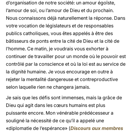
d’organisation de notre société: un amour égoïste,
l’amour de soi, ou l’amour de Dieu et du prochain.
Nous connaissons déjà naturellement la réponse. Dans
votre vocation de législateurs et de responsables
publics catholiques, vous êtes appelés à être des
bâtisseurs de ponts entre la cité de Dieu et la cité de
l’homme. Ce matin, je voudrais vous exhorter à
continuer de travailler pour un monde où le pouvoir est
contrôlé par la conscience et où la loi est au service de
la dignité humaine. Je vous encourage en outre à
rejeter la mentalité dangereuse et contreproductive
selon laquelle rien ne changera jamais.
Je sais que les défis sont immenses, mais la grâce de
Dieu qui agit dans les cœurs humains est plus
puissante encore. Mon vénérable prédécesseur a
souligné la nécessité de ce qu’il a appelé une
«diplomatie de l’espérance» (
Discours aux membres