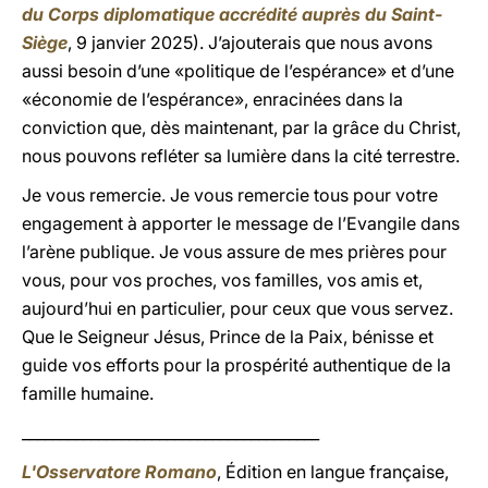
du Corps diplomatique accrédité auprès du Saint-
Siège
, 9 janvier 2025). J’ajouterais que nous avons
aussi besoin d’une «politique de l’espérance» et d’une
«économie de l’espérance», enracinées dans la
conviction que, dès maintenant, par la grâce du Christ,
nous pouvons refléter sa lumière dans la cité terrestre.
Je vous remercie. Je vous remercie tous pour votre
engagement à apporter le message de l’Evangile dans
l’arène publique. Je vous assure de mes prières pour
vous, pour vos proches, vos familles, vos amis et,
aujourd’hui en particulier, pour ceux que vous servez.
Que le Seigneur Jésus, Prince de la Paix, bénisse et
guide vos efforts pour la prospérité authentique de la
famille humaine.
_______________________________________
L'Osservatore Romano
, Édition en langue française,