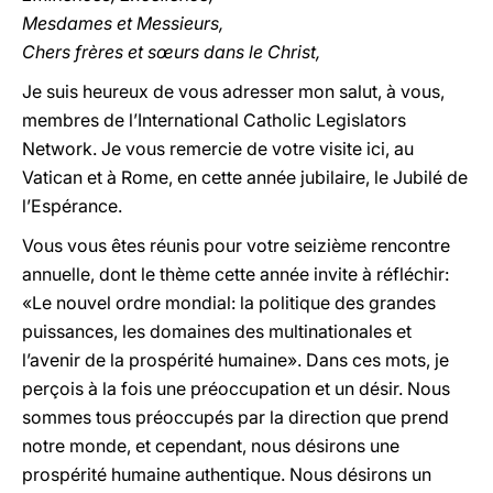
Mesdames et Messieurs,
Chers frères et sœurs dans le Christ,
Je suis heureux de vous adresser mon salut, à vous,
membres de l’International Catholic Legislators
Network. Je vous remercie de votre visite ici, au
Vatican et à Rome, en cette année jubilaire, le Jubilé de
l’Espérance.
Vous vous êtes réunis pour votre seizième rencontre
annuelle, dont le thème cette année invite à réfléchir:
«Le nouvel ordre mondial: la politique des grandes
puissances, les domaines des multinationales et
l’avenir de la prospérité humaine». Dans ces mots, je
perçois à la fois une préoccupation et un désir. Nous
sommes tous préoccupés par la direction que prend
notre monde, et cependant, nous désirons une
prospérité humaine authentique. Nous désirons un