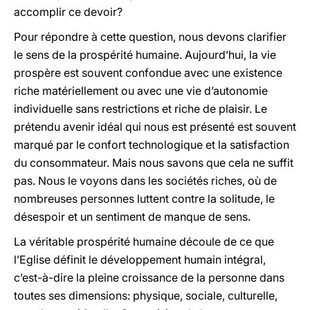
accomplir ce devoir?
Pour répondre à cette question, nous devons clarifier
le sens de la prospérité humaine. Aujourd’hui, la vie
prospère est souvent confondue avec une existence
riche matériellement ou avec une vie d’autonomie
individuelle sans restrictions et riche de plaisir. Le
prétendu avenir idéal qui nous est présenté est souvent
marqué par le confort technologique et la satisfaction
du consommateur. Mais nous savons que cela ne suffit
pas. Nous le voyons dans les sociétés riches, où de
nombreuses personnes luttent contre la solitude, le
désespoir et un sentiment de manque de sens.
La véritable prospérité humaine découle de ce que
l’Eglise définit le développement humain intégral,
c’est-à-dire la pleine croissance de la personne dans
toutes ses dimensions: physique, sociale, culturelle,