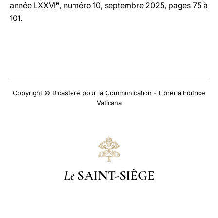
e
année LXXVI
, numéro 10, septembre 2025, pages 75 à
101.
Copyright © Dicastère pour la Communication - Libreria Editrice
Vaticana
Le
SAINT-SIÈGE