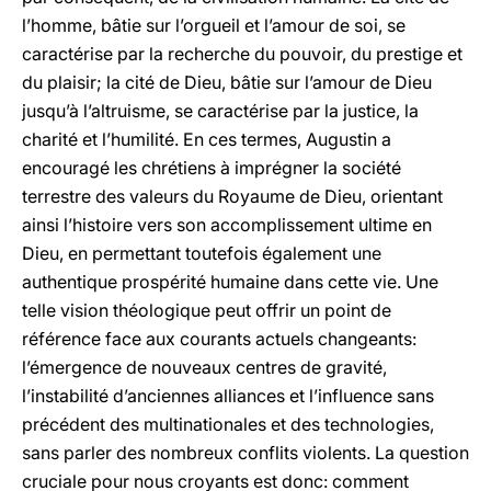
l’homme, bâtie sur l’orgueil et l’amour de soi, se
caractérise par la recherche du pouvoir, du prestige et
du plaisir; la cité de Dieu, bâtie sur l’amour de Dieu
jusqu’à l’altruisme, se caractérise par la justice, la
charité et l’humilité. En ces termes, Augustin a
encouragé les chrétiens à imprégner la société
terrestre des valeurs du Royaume de Dieu, orientant
ainsi l’histoire vers son accomplissement ultime en
Dieu, en permettant toutefois également une
authentique prospérité humaine dans cette vie. Une
telle vision théologique peut offrir un point de
référence face aux courants actuels changeants:
l’émergence de nouveaux centres de gravité,
l’instabilité d’anciennes alliances et l’influence sans
précédent des multinationales et des technologies,
sans parler des nombreux conflits violents. La question
cruciale pour nous croyants est donc: comment