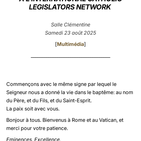
LEGISLATORS NETWORK
LATINE
Salle Clémentine
Samedi 23 août 2025
[
Multimédia
]
____________________________________
Commençons avec le même signe par lequel le
Seigneur nous a donné la vie dans le baptême: au nom
du Père, et du Fils, et du Saint-Esprit.
La paix soit avec vous.
Bonjour à tous. Bienvenus à Rome et au Vatican, et
merci pour votre patience.
Eminences, Excellence,