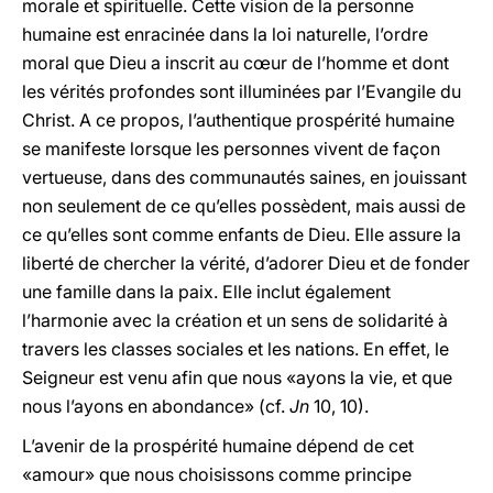
morale et spirituelle. Cette vision de la personne
humaine est enracinée dans la loi naturelle, l’ordre
moral que Dieu a inscrit au cœur de l’homme et dont
les vérités profondes sont illuminées par l’Evangile du
Christ. A ce propos, l’authentique prospérité humaine
se manifeste lorsque les personnes vivent de façon
vertueuse, dans des communautés saines, en jouissant
non seulement de ce qu’elles possèdent, mais aussi de
ce qu’elles sont comme enfants de Dieu. Elle assure la
liberté de chercher la vérité, d’adorer Dieu et de fonder
une famille dans la paix. Elle inclut également
l’harmonie avec la création et un sens de solidarité à
travers les classes sociales et les nations. En effet, le
Seigneur est venu afin que nous «ayons la vie, et que
nous l’ayons en abondance» (cf.
Jn
10, 10).
L’avenir de la prospérité humaine dépend de cet
«amour» que nous choisissons comme principe