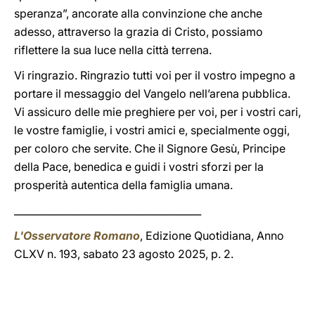
speranza”, ancorate alla convinzione che anche
adesso, attraverso la grazia di Cristo, possiamo
riflettere la sua luce nella città terrena.
Vi ringrazio. Ringrazio tutti voi per il vostro impegno a
portare il messaggio del Vangelo nell’arena pubblica.
Vi assicuro delle mie preghiere per voi, per i vostri cari,
le vostre famiglie, i vostri amici e, specialmente oggi,
per coloro che servite. Che il Signore Gesù, Principe
della Pace, benedica e guidi i vostri sforzi per la
prosperità autentica della famiglia umana.
______________________________________
L'Osservatore Romano
, Edizione Quotidiana, Anno
CLXV n. 193, sabato 23 agosto 2025, p. 2.