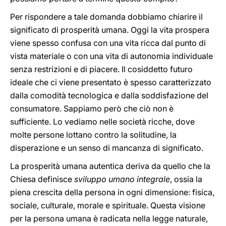
Per rispondere a tale domanda dobbiamo chiarire il
significato di prosperità umana. Oggi la vita prospera
viene spesso confusa con una vita ricca dal punto di
vista materiale o con una vita di autonomia individuale
senza restrizioni e di piacere. Il cosiddetto futuro
ideale che ci viene presentato è spesso caratterizzato
dalla comodità tecnologica e dalla soddisfazione del
consumatore. Sappiamo però che ciò non è
sufficiente. Lo vediamo nelle società ricche, dove
molte persone lottano contro la solitudine, la
disperazione e un senso di mancanza di significato.
La prosperità umana autentica deriva da quello che la
Chiesa definisce
sviluppo umano integrale
, ossia la
piena crescita della persona in ogni dimensione: fisica,
sociale, culturale, morale e spirituale. Questa visione
per la persona umana è radicata nella legge naturale,