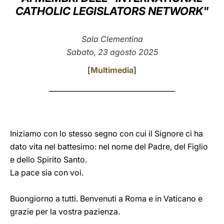
CATHOLIC LEGISLATORS NETWORK"
LATINE
Sala Clementina
Sabato, 23 agosto 2025
[
Multimedia
]
____________________________________
Iniziamo con lo stesso segno con cui il Signore ci ha
dato vita nel battesimo: nel nome del Padre, del Figlio
e dello Spirito Santo.
La pace sia con voi.
Buongiorno a tutti. Benvenuti a Roma e in Vaticano e
grazie per la vostra pazienza.