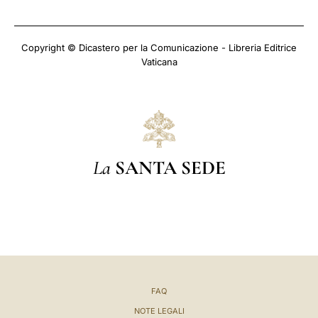
Copyright © Dicastero per la Comunicazione - Libreria Editrice
Vaticana
La
SANTA SEDE
FAQ
NOTE LEGALI