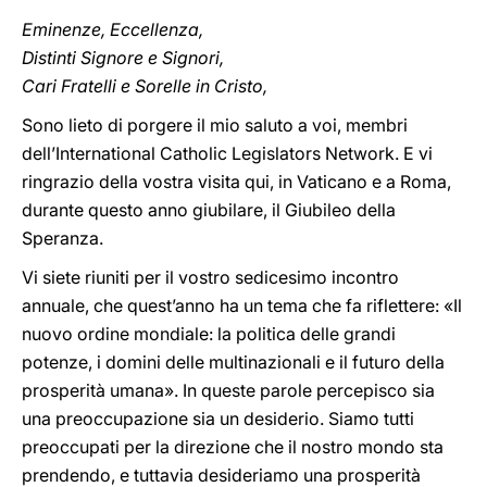
Eminenze, Eccellenza,
Distinti Signore e Signori,
Cari Fratelli e Sorelle in Cristo,
Sono lieto di porgere il mio saluto a voi, membri
dell’International Catholic Legislators Network. E vi
ringrazio della vostra visita qui, in Vaticano e a Roma,
durante questo anno giubilare, il Giubileo della
Speranza.
Vi siete riuniti per il vostro sedicesimo incontro
annuale, che quest’anno ha un tema che fa riflettere: «Il
nuovo ordine mondiale: la politica delle grandi
potenze, i domini delle multinazionali e il futuro della
prosperità umana». In queste parole percepisco sia
una preoccupazione sia un desiderio. Siamo tutti
preoccupati per la direzione che il nostro mondo sta
prendendo, e tuttavia desideriamo una prosperità