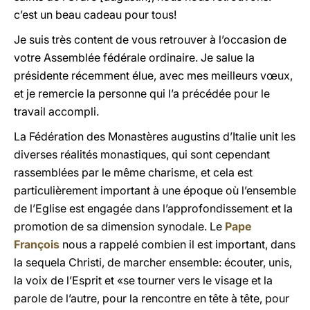
c’est un beau cadeau pour tous!
Je suis très content de vous retrouver à l’occasion de
votre Assemblée fédérale ordinaire. Je salue la
présidente récemment élue, avec mes meilleurs vœux,
et je remercie la personne qui l’a précédée pour le
travail accompli.
La Fédération des Monastères augustins d’Italie unit les
diverses réalités monastiques, qui sont cependant
rassemblées par le même charisme, et cela est
particulièrement important à une époque où l’ensemble
de l’Eglise est engagée dans l’approfondissement et la
promotion de sa dimension synodale. Le
Pape
François
nous a rappelé combien il est important, dans
la sequela Christi, de marcher ensemble: écouter, unis,
la voix de l’Esprit et «se tourner vers le visage et la
parole de l’autre, pour la rencontre en tête à tête, pour