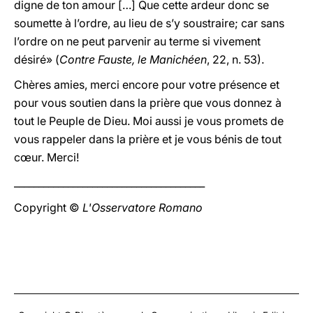
digne de ton amour […] Que cette ardeur donc se
soumette à l’ordre, au lieu de s’y soustraire; car sans
l’ordre on ne peut parvenir au terme si vivement
désiré» (
Contre Fauste, le Manichéen
, 22, n. 53).
Chères amies, merci encore pour votre présence et
pour vous soutien dans la prière que vous donnez à
tout le Peuple de Dieu. Moi aussi je vous promets de
vous rappeler dans la prière et je vous bénis de tout
cœur. Merci!
_______________________________________
Copyright ©
L'Osservatore Romano