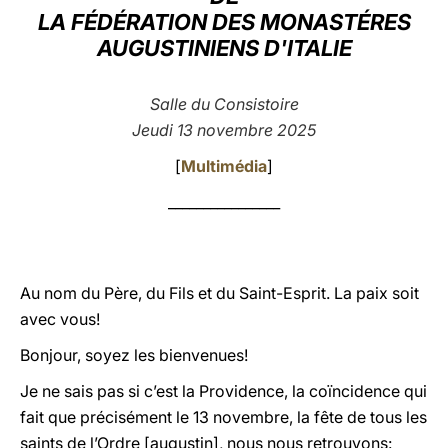
LA FÉDÉRATION DES MONASTÉRES
LATINE
AUGUSTINIENS D'ITALIE
Salle du Consistoire
Jeudi 13 novembre 2025
[
Multimédia
]
________________
Au nom du Père, du Fils et du Saint-Esprit. La paix soit
avec vous!
Bonjour, soyez les bienvenues!
Je ne sais pas si c’est la Providence, la coïncidence qui
fait que précisément le 13 novembre, la fête de tous les
saints de l’Ordre [augustin], nous nous retrouvons: