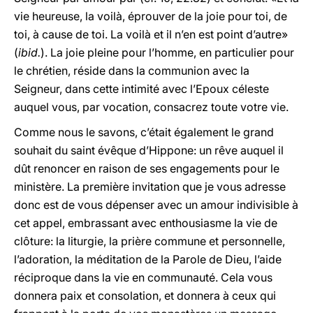
vie heureuse, la voilà, éprouver de la joie pour toi, de
toi, à cause de toi. La voilà et il n’en est point d’autre»
(
ibid.
). La joie pleine pour l’homme, en particulier pour
le chrétien, réside dans la communion avec la
Seigneur, dans cette intimité avec l’Epoux céleste
auquel vous, par vocation, consacrez toute votre vie.
Comme nous le savons, c’était également le grand
souhait du saint évêque d’Hippone: un rêve auquel il
dût renoncer en raison de ses engagements pour le
ministère. La première invitation que je vous adresse
donc est de vous dépenser avec un amour indivisible à
cet appel, embrassant avec enthousiasme la vie de
clôture: la liturgie, la prière commune et personnelle,
l’adoration, la méditation de la Parole de Dieu, l’aide
réciproque dans la vie en communauté. Cela vous
donnera paix et consolation, et donnera à ceux qui