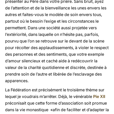
présenter au Père dans votre prière. Sans bruit, ayez
de l’attention et de la bienveillance les unes envers les
autres et faites-vous le modèle de soin envers tous,
partout où le besoin l’exige et les circonstances le
permettent. Dans une société aussi projetée vers
l’extériorité, dans laquelle on n’hésite pas, parfois,
pourvu que l’on se retrouve sur le devant de la scène
pour récolter des applaudissements, à violer le respect
des personnes et des sentiments, que votre exemple
d’amour silencieux et caché aide à redécouvrir la
valeur de la charité quotidienne et discrète, destinée à
prendre soin de l’autre et libérée de l’esclavage des
apparences.
La Fédération est précisément le troisième thème sur
lequel je voudrais m’arrêter. Déjà, le vénérable
Pie XII
préconisait que cette forme d’association soit promue
dans la vie monastique «afin de faciliter et d’adapter la