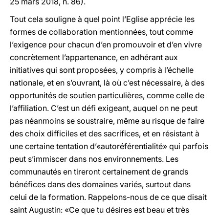
25 mars 2018, n. 86).
Tout cela souligne à quel point l’Eglise apprécie les
formes de collaboration mentionnées, tout comme
l’exigence pour chacun d’en promouvoir et d’en vivre
concrètement l’appartenance, en adhérant aux
initiatives qui sont proposées, y compris à l’échelle
nationale, et en s’ouvrant, là où c’est nécessaire, à des
opportunités de soutien particulières, comme celle de
l’affiliation. C’est un défi exigeant, auquel on ne peut
pas néanmoins se soustraire, même au risque de faire
des choix difficiles et des sacrifices, et en résistant à
une certaine tentation d’«autoréférentialité» qui parfois
peut s’immiscer dans nos environnements. Les
communautés en tireront certainement de grands
bénéfices dans des domaines variés, surtout dans
celui de la formation. Rappelons-nous de ce que disait
saint Augustin: «Ce que tu désires est beau et très