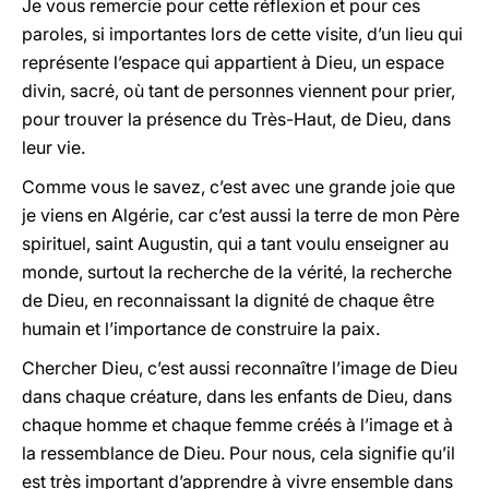
Je vous remercie pour cette réflexion et pour ces
paroles, si importantes lors de cette visite, d’un lieu qui
représente l’espace qui appartient à Dieu, un espace
divin, sacré, où tant de personnes viennent pour prier,
pour trouver la présence du Très-Haut, de Dieu, dans
leur vie.
Comme vous le savez, c’est avec une grande joie que
je viens en Algérie, car c’est aussi la terre de mon Père
spirituel, saint Augustin, qui a tant voulu enseigner au
monde, surtout la recherche de la vérité, la recherche
de Dieu, en reconnaissant la dignité de chaque être
humain et l’importance de construire la paix.
Chercher Dieu, c’est aussi reconnaître l’image de Dieu
dans chaque créature, dans les enfants de Dieu, dans
chaque homme et chaque femme créés à l’image et à
la ressemblance de Dieu. Pour nous, cela signifie qu’il
est très important d’apprendre à vivre ensemble dans