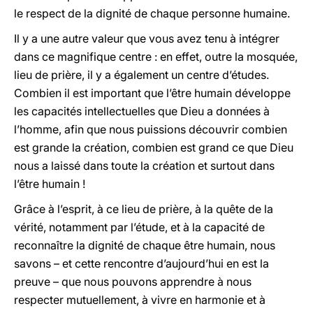
le respect de la dignité de chaque personne humaine.
Il y a une autre valeur que vous avez tenu à intégrer
dans ce magnifique centre : en effet, outre la mosquée,
lieu de prière, il y a également un centre d’études.
Combien il est important que l’être humain développe
les capacités intellectuelles que Dieu a données à
l’homme, afin que nous puissions découvrir combien
est grande la création, combien est grand ce que Dieu
nous a laissé dans toute la création et surtout dans
l’être humain !
Grâce à l’esprit, à ce lieu de prière, à la quête de la
vérité, notamment par l’étude, et à la capacité de
reconnaître la dignité de chaque être humain, nous
savons – et cette rencontre d’aujourd’hui en est la
preuve – que nous pouvons apprendre à nous
respecter mutuellement, à vivre en harmonie et à