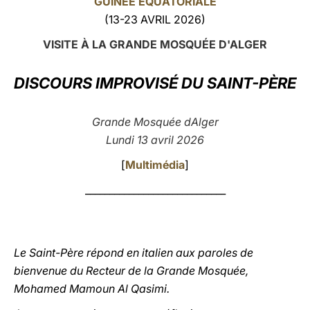
GUINÉE ÉQUATORIALE
(13-23 AVRIL 2026)
LATINE
VISITE À LA GRANDE MOSQUÉE D'ALGER
DISCOURS IMPROVISÉ DU SAINT-PÈRE
Grande Mosquée dAlger
Lundi 13 avril 2026
[
Multimédia
]
_____________________________
Le Saint-Père répond en italien aux paroles de
bienvenue du Recteur de la Grande Mosquée,
Mohamed Mamoun Al Qasimi.