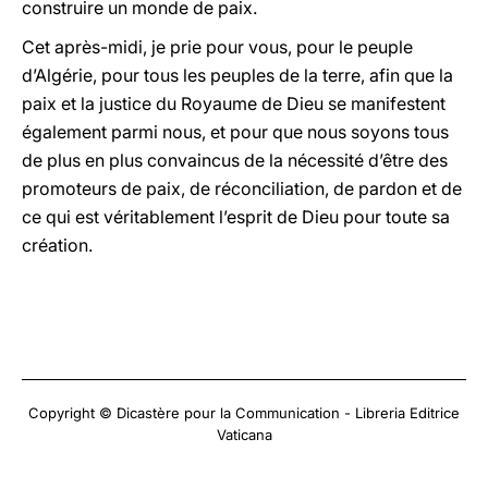
construire un monde de paix.
Cet après-midi, je prie pour vous, pour le peuple
d’Algérie, pour tous les peuples de la terre, afin que la
paix et la justice du Royaume de Dieu se manifestent
également parmi nous, et pour que nous soyons tous
de plus en plus convaincus de la nécessité d’être des
promoteurs de paix, de réconciliation, de pardon et de
ce qui est véritablement l’esprit de Dieu pour toute sa
création.
Copyright © Dicastère pour la Communication - Libreria Editrice
Vaticana