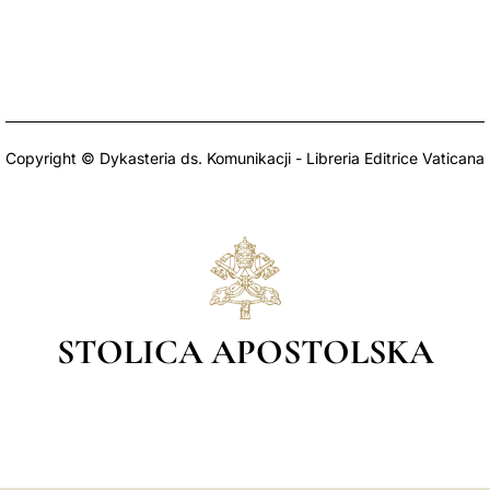
Copyright © Dykasteria ds. Komunikacji - Libreria Editrice Vaticana
STOLICA APOSTOLSKA