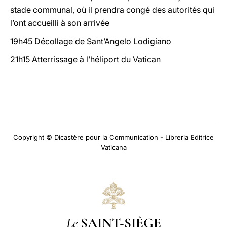
stade communal, où il prendra congé des autorités qui
l’ont accueilli à son arrivée
19h45 Décollage de Sant’Angelo Lodigiano
21h15 Atterrissage à l’héliport du Vatican
Copyright © Dicastère pour la Communication - Libreria Editrice
Vaticana
Le
SAINT-SIÈGE