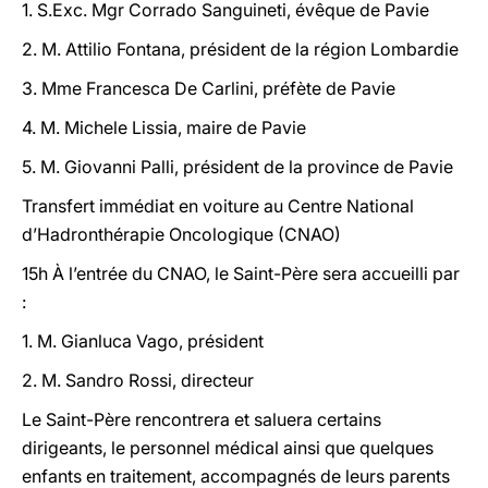
1. S.Exc. Mgr Corrado Sanguineti, évêque de Pavie
2. M. Attilio Fontana, président de la région Lombardie
3. Mme Francesca De Carlini, préfète de Pavie
4. M. Michele Lissia, maire de Pavie
5. M. Giovanni Palli, président de la province de Pavie
Transfert immédiat en voiture au Centre National
d’Hadronthérapie Oncologique (CNAO)
15h À l’entrée du CNAO, le Saint-Père sera accueilli par
:
1. M. Gianluca Vago, président
2. M. Sandro Rossi, directeur
Le Saint-Père rencontrera et saluera certains
dirigeants, le personnel médical ainsi que quelques
enfants en traitement, accompagnés de leurs parents