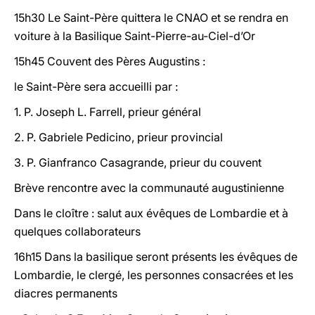
15h30 Le Saint-Père quittera le CNAO et se rendra en
voiture à la Basilique Saint-Pierre-au-Ciel-d’Or
15h45 Couvent des Pères Augustins :
le Saint-Père sera accueilli par :
1. P. Joseph L. Farrell, prieur général
2. P. Gabriele Pedicino, prieur provincial
3. P. Gianfranco Casagrande, prieur du couvent
Brève rencontre avec la communauté augustinienne
Dans le cloître : salut aux évêques de Lombardie et à
quelques collaborateurs
16h15 Dans la basilique seront présents les évêques de
Lombardie, le clergé, les personnes consacrées et les
diacres permanents