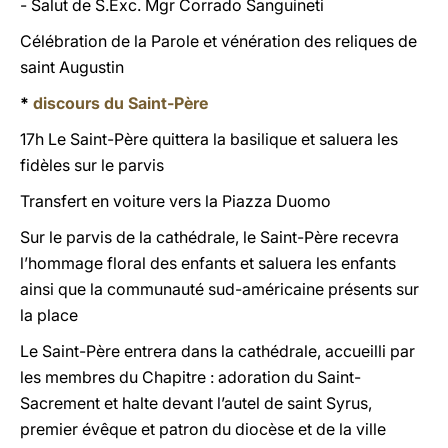
- Salut de S.Exc. Mgr Corrado Sanguineti
Célébration de la Parole et vénération des reliques de
saint Augustin
*
discours du Saint-Père
17h Le Saint-Père quittera la basilique et saluera les
fidèles sur le parvis
Transfert en voiture vers la Piazza Duomo
Sur le parvis de la cathédrale, le Saint-Père recevra
l’hommage floral des enfants et saluera les enfants
ainsi que la communauté sud-américaine présents sur
la place
Le Saint-Père entrera dans la cathédrale, accueilli par
les membres du Chapitre : adoration du Saint-
Sacrement et halte devant l’autel de saint Syrus,
premier évêque et patron du diocèse et de la ville