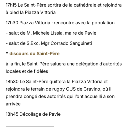
17h15 Le Saint-Père sortira de la cathédrale et rejoindra
à pied la Piazza Vittoria
17h30 Piazza Vittoria : rencontre avec la population
- salut de M. Michele Lissia, maire de Pavie
- salut de S.Exc. Mgr Corrado Sanguineti
*
discours du Saint-Père
à la fin, le Saint-Père saluera une délégation d’autorités
locales et de fidèles
18h30 Le Saint-Père quittera la Piazza Vittoria et
rejoindra le terrain de rugby CUS de Cravino, où il
prendra congé des autorités qui l’ont accueilli à son
arrivée
18h45 Décollage de Pavie
________________________