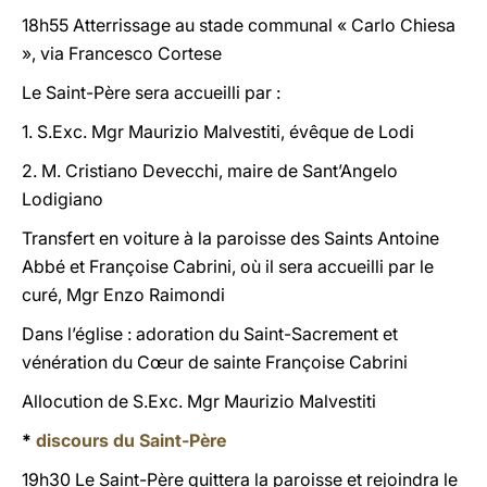
18h55 Atterrissage au stade communal « Carlo Chiesa
», via Francesco Cortese
Le Saint-Père sera accueilli par :
1. S.Exc. Mgr Maurizio Malvestiti, évêque de Lodi
2. M. Cristiano Devecchi, maire de Sant’Angelo
Lodigiano
Transfert en voiture à la paroisse des Saints Antoine
Abbé et Françoise Cabrini, où il sera accueilli par le
curé, Mgr Enzo Raimondi
Dans l’église : adoration du Saint-Sacrement et
vénération du Cœur de sainte Françoise Cabrini
Allocution de S.Exc. Mgr Maurizio Malvestiti
*
discours du Saint-Père
19h30 Le Saint-Père quittera la paroisse et rejoindra le