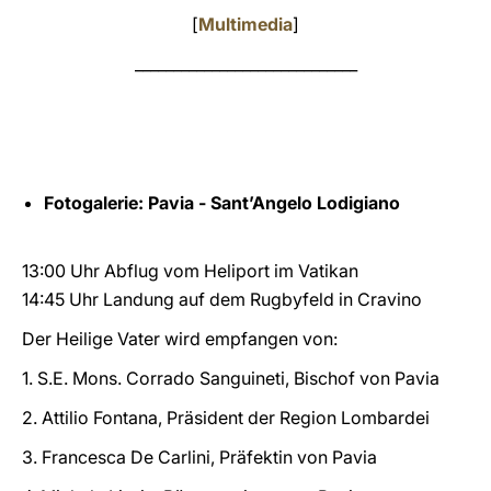
[
Multimedia
]
LATINE
_____________________________
Fotogalerie:
Pavia
-
Sant’Angelo Lodigiano
13:00 Uhr Abflug vom Heliport im Vatikan
14:45 Uhr Landung auf dem Rugbyfeld in Cravino
Der Heilige Vater wird empfangen von:
1. S.E. Mons. Corrado Sanguineti, Bischof von Pavia
2. Attilio Fontana, Präsident der Region Lombardei
3. Francesca De Carlini, Präfektin von Pavia