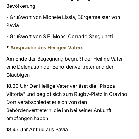
Bevölkerung
- Grußwort von Michele Lissia, Bürgermeister von
Pavia
- Grußwort von S.E. Mons. Corrado Sanguineti
*
Ansprache des Heiligen Vaters
Am Ende der Begegnung begrüßt der Heilige Vater
eine Delegation der Behördenvertreter und der
Gläubigen
18.30 Uhr Der Heilige Vater verlässt die "Piazza
Vittoria" und begibt sich zum Rugby-Platz in Cravino.
Dort verabschiedet er sich von den
Behördenvertretern, die ihn bei seiner Ankunft
empfangen haben
18.45 Uhr Abflug aus Pavia