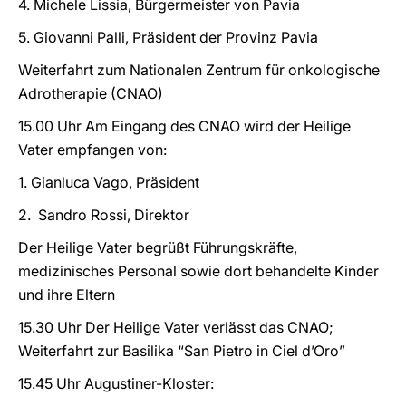
4. Michele Lissia, Bürgermeister von Pavia
5. Giovanni Palli, Präsident der Provinz Pavia
Weiterfahrt zum Nationalen Zentrum für onkologische
Adrotherapie (CNAO)
15.00 Uhr Am Eingang des CNAO wird der Heilige
Vater empfangen von:
1. Gianluca Vago, Präsident
2. Sandro Rossi, Direktor
Der Heilige Vater begrüßt Führungskräfte,
medizinisches Personal sowie dort behandelte Kinder
und ihre Eltern
15.30 Uhr Der Heilige Vater verlässt das CNAO;
Weiterfahrt zur Basilika “San Pietro in Ciel d’Oro”
15.45 Uhr Augustiner-Kloster: