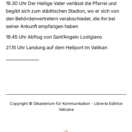
19.30 Uhr Der Heilige Vater verlässt die Pfarrei und
begibt sich zum städtischen Stadion, wo er sich von
den Behördenvertretern verabschiedet, die ihn bei
seiner Ankunft empfangen haben
19.45 Uhr Abflug von Sant’Angelo Lodigiano
21.15 Uhr Landung auf dem Heliport im Vatikan
________________
Copyright © Dikasterium für Kommunikation - Libreria Editrice
Vaticana