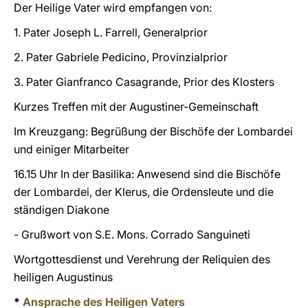
Der Heilige Vater wird empfangen von:
1. Pater Joseph L. Farrell, Generalprior
2. Pater Gabriele Pedicino, Provinzialprior
3. Pater Gianfranco Casagrande, Prior des Klosters
Kurzes Treffen mit der Augustiner-Gemeinschaft
Im Kreuzgang: Begrüßung der Bischöfe der Lombardei
und einiger Mitarbeiter
16.15 Uhr In der Basilika: Anwesend sind die Bischöfe
der Lombardei, der Klerus, die Ordensleute und die
ständigen Diakone
- Grußwort von S.E. Mons. Corrado Sanguineti
Wortgottesdienst und Verehrung der Reliquien des
heiligen Augustinus
*
Ansprache des Heiligen Vaters