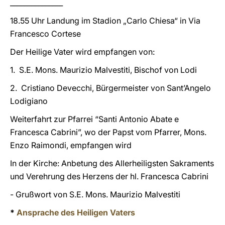
_______________
18.55 Uhr Landung im Stadion „Carlo Chiesa“ in Via
Francesco Cortese
Der Heilige Vater wird empfangen von:
1. S.E. Mons. Maurizio Malvestiti, Bischof von Lodi
2. Cristiano Devecchi, Bürgermeister von Sant’Angelo
Lodigiano
Weiterfahrt zur Pfarrei “Santi Antonio Abate e
Francesca Cabrini”, wo der Papst vom Pfarrer, Mons.
Enzo Raimondi, empfangen wird
In der Kirche: Anbetung des Allerheiligsten Sakraments
und Verehrung des Herzens der hl. Francesca Cabrini
- Grußwort von S.E. Mons. Maurizio Malvestiti
*
Ansprache des Heiligen Vaters