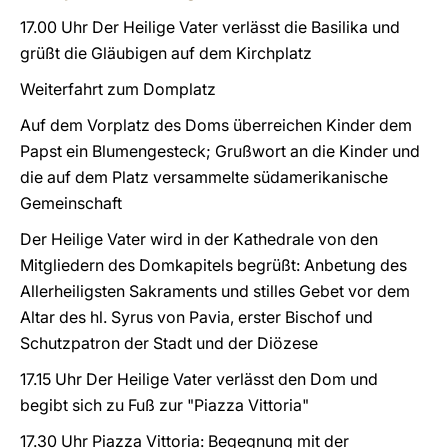
17.00 Uhr Der Heilige Vater verlässt die Basilika und
grüßt die Gläubigen auf dem Kirchplatz
Weiterfahrt zum Domplatz
Auf dem Vorplatz des Doms überreichen Kinder dem
Papst ein Blumengesteck; Grußwort an die Kinder und
die auf dem Platz versammelte südamerikanische
Gemeinschaft
Der Heilige Vater wird in der Kathedrale von den
Mitgliedern des Domkapitels begrüßt: Anbetung des
Allerheiligsten Sakraments und stilles Gebet vor dem
Altar des hl. Syrus von Pavia, erster Bischof und
Schutzpatron der Stadt und der Diözese
17.15 Uhr Der Heilige Vater verlässt den Dom und
begibt sich zu Fuß zur "Piazza Vittoria"
17.30 Uhr Piazza Vittoria: Begegnung mit der