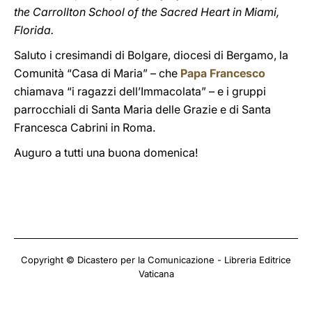
the Carrollton School of the Sacred Heart in Miami,
Florida.
Saluto i cresimandi di Bolgare, diocesi di Bergamo, la
Comunità “Casa di Maria” – che
Papa Francesco
chiamava “i ragazzi dell’Immacolata” – e i gruppi
parrocchiali di Santa Maria delle Grazie e di Santa
Francesca Cabrini in Roma.
Auguro a tutti una buona domenica!
Copyright © Dicastero per la Comunicazione - Libreria Editrice
Vaticana