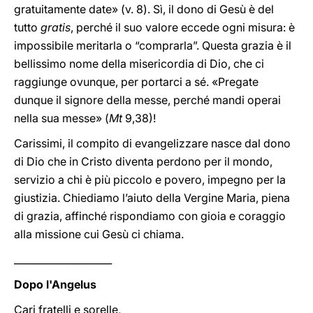
gratuitamente date» (v. 8). Sì, il dono di Gesù è del
tutto
gratis
, perché il suo valore eccede ogni misura: è
impossibile meritarla o “comprarla”. Questa grazia è il
bellissimo nome della misericordia di Dio, che ci
raggiunge ovunque, per portarci a sé. «Pregate
dunque il signore della messe, perché mandi operai
nella sua messe» (
Mt
9,38)!
Carissimi, il compito di evangelizzare nasce dal dono
di Dio che in Cristo diventa perdono per il mondo,
servizio a chi è più piccolo e povero, impegno per la
giustizia. Chiediamo l’aiuto della Vergine Maria, piena
di grazia, affinché rispondiamo con gioia e coraggio
alla missione cui Gesù ci chiama.
____________________
Dopo l'Angelus
Cari fratelli e sorelle,