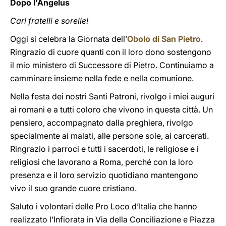
Dopo l'Angelus
Cari fratelli e sorelle!
Oggi si celebra la Giornata dell’
Obolo di San Pietro
.
Ringrazio di cuore quanti con il loro dono sostengono
il mio ministero di Successore di Pietro. Continuiamo a
camminare insieme nella fede e nella comunione.
Nella festa dei nostri Santi Patroni, rivolgo i miei auguri
ai romani e a tutti coloro che vivono in questa città. Un
pensiero, accompagnato dalla preghiera, rivolgo
specialmente ai malati, alle persone sole, ai carcerati.
Ringrazio i parroci e tutti i sacerdoti, le religiose e i
religiosi che lavorano a Roma, perché con la loro
presenza e il loro servizio quotidiano mantengono
vivo il suo grande cuore cristiano.
Saluto i volontari delle Pro Loco d’Italia che hanno
realizzato l’Infiorata in Via della Conciliazione e Piazza