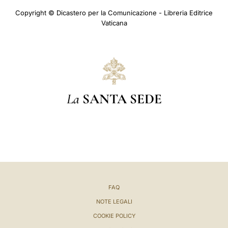
Copyright © Dicastero per la Comunicazione - Libreria Editrice
Vaticana
La
SANTA SEDE
FAQ
NOTE LEGALI
COOKIE POLICY