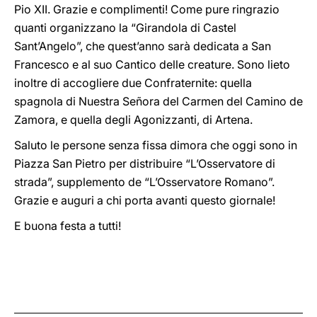
Pio XII. Grazie e complimenti! Come pure ringrazio
quanti organizzano la “Girandola di Castel
Sant’Angelo”, che quest’anno sarà dedicata a San
Francesco e al suo Cantico delle creature. Sono lieto
inoltre di accogliere due Confraternite: quella
spagnola di Nuestra Señora del Carmen del Camino de
Zamora, e quella degli Agonizzanti, di Artena.
Saluto le persone senza fissa dimora che oggi sono in
Piazza San Pietro per distribuire “L’Osservatore di
strada”, supplemento de “L’Osservatore Romano”.
Grazie e auguri a chi porta avanti questo giornale!
E buona festa a tutti!