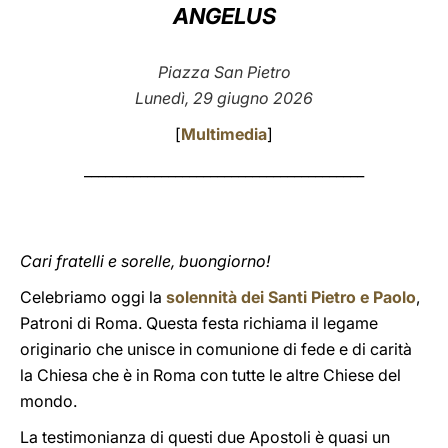
ANGELUS
LATINE
Piazza San Pietro
Lunedì, 29 giugno 2026
[
Multimedia
]
________________________________________
Cari fratelli e sorelle, buongiorno!
Celebriamo oggi la
solennità dei Santi Pietro e Paolo
,
Patroni di Roma. Questa festa richiama il legame
originario che unisce in comunione di fede e di carità
la Chiesa che è in Roma con tutte le altre Chiese del
mondo.
La testimonianza di questi due Apostoli è quasi un