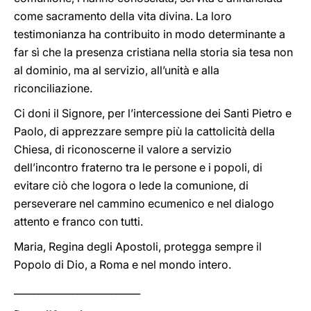
come sacramento della vita divina. La loro
testimonianza ha contribuito in modo determinante a
far sì che la presenza cristiana nella storia sia tesa non
al dominio, ma al servizio, all’unità e alla
riconciliazione.
Ci doni il Signore, per l’intercessione dei Santi Pietro e
Paolo, di apprezzare sempre più la cattolicità della
Chiesa, di riconoscerne il valore a servizio
dell’incontro fraterno tra le persone e i popoli, di
evitare ciò che logora o lede la comunione, di
perseverare nel cammino ecumenico e nel dialogo
attento e franco con tutti.
Maria, Regina degli Apostoli, protegga sempre il
Popolo di Dio, a Roma e nel mondo intero.
__________________________