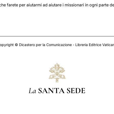
che farete per aiutarmi ad aiutare i missionari in ogni parte 
opyright © Dicastero per la Comunicazione - Libreria Editrice Vatica
La
SANTA SEDE