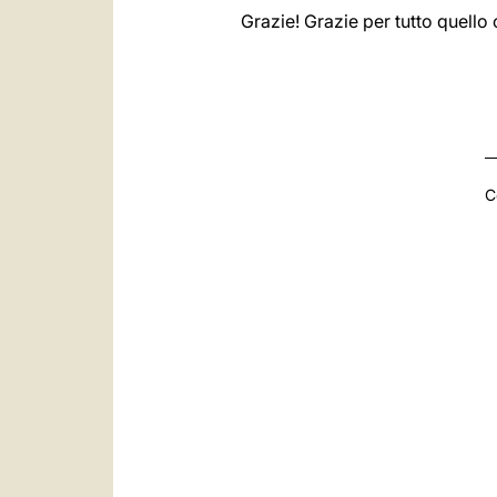
Grazie! Grazie per tutto quello 
C