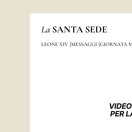
La
SANTA SEDE
LEONE XIV
MESSAGGI
GIORNATA M
VIDEO
PER L