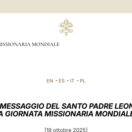
ISSIONARIA MONDIALE
EN
-
ES
-
IT
-
PL
MESSAGGIO DEL SANTO PADRE LEO
A GIORNATA MISSIONARIA MONDIAL
[19 ottobre 2025]