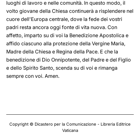
luoghi di lavoro e nelle comunità. In questo modo, il
volto giovane della Chiesa continuerà a risplendere nel
cuore dell'Europa centrale, dove la fede dei vostri
padri resta ancora oggi fonte di vita nuova. Con
affetto, imparto su di voi la Benedizione Apostolica e
affido ciascuno alla protezione della Vergine Maria,
Madre della Chiesa e Regina della Pace. E che la
benedizione di Dio Onnipotente, del Padre e del Figlio
e dello Spirito Santo, scenda su di voi e rimanga
sempre con voi. Amen.
Copyright © Dicastero per la Comunicazione - Libreria Editrice
Vaticana