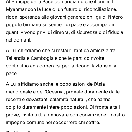
Al Principe della Pace domandiamo che illumini il
Myanmar con la luce di un futuro di riconciliazione:
ridoni speranza alle giovani generazioni, guidi l’intero
popolo birmano su sentieri di pace e accompagni
quanti vivono privi di dimora, di sicurezza o di fiducia
nel domani.
A Lui chiediamo che si restauri l’antica amicizia tra
Tailandia e Cambogia e che le parti coinvolte
continuino ad adoperarsi per la riconciliazione e la
pace.
A Lui affidiamo anche le popolazioni dell’Asia
meridionale e dell’Oceania, provate duramente dalle
recenti e devastanti calamità naturali, che hanno
colpito duramente intere popolazioni. Di fronte a tali
prove, invito tutti a rinnovare con convinzione il nostro
impegno comune nel soccorrere chi soffre.