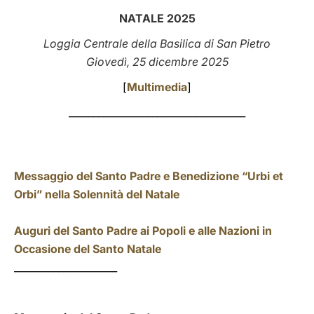
NATALE 2025
LATINE
Loggia Centrale della Basilica di San Pietro
Giovedì, 25 dicembre 2025
[
Multimedia
]
____________________________________
Messaggio del Santo Padre e Benedizione “Urbi et
Orbi” nella Solennità del Natale
Auguri del Santo Padre ai Popoli e alle Nazioni in
Occasione del Santo Natale
_____________________