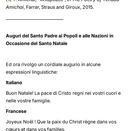
Amichai
, Farrar, Straus and Giroux, 2015.
____________________________
Auguri del Santo Padre ai Popoli e alle Nazioni in
Occasione del Santo Natale
Ed ora rivolgo un cordiale augurio in alcune
espressioni linguistiche:
Italiano
Buon Natale! La pace di Cristo regni nei vostri cuori e
nelle vostre famiglie.
Francese
Joyeux Noël ! Que la paix du Christ règne dans vos
cœurs et dans vos familles.