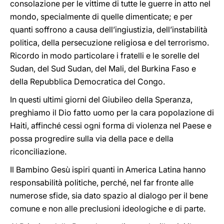
consolazione per le vittime di tutte le guerre in atto nel
mondo, specialmente di quelle dimenticate; e per
quanti soffrono a causa dell’ingiustizia, dell’instabilità
politica, della persecuzione religiosa e del terrorismo.
Ricordo in modo particolare i fratelli e le sorelle del
Sudan, del Sud Sudan, del Mali, del Burkina Faso e
della Repubblica Democratica del Congo.
In questi ultimi giorni del Giubileo della Speranza,
preghiamo il Dio fatto uomo per la cara popolazione di
Haiti, affinché cessi ogni forma di violenza nel Paese e
possa progredire sulla via della pace e della
riconciliazione.
Il Bambino Gesù ispiri quanti in America Latina hanno
responsabilità politiche, perché, nel far fronte alle
numerose sfide, sia dato spazio al dialogo per il bene
comune e non alle preclusioni ideologiche e di parte.