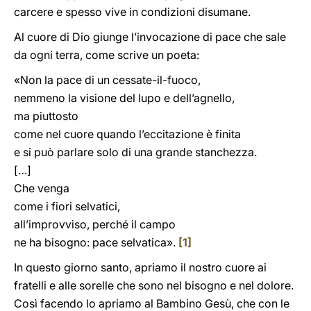
carcere e spesso vive in condizioni disumane.
Al cuore di Dio giunge l’invocazione di pace che sale
da ogni terra, come scrive un poeta:
«Non la pace di un cessate-il-fuoco,
nemmeno la visione del lupo e dell’agnello,
ma piuttosto
come nel cuore quando l’eccitazione è finita
e si può parlare solo di una grande stanchezza.
[…]
Che venga
come i fiori selvatici,
all’improvviso, perché il campo
ne ha bisogno: pace selvatica».
[1]
In questo giorno santo, apriamo il nostro cuore ai
fratelli e alle sorelle che sono nel bisogno e nel dolore.
Così facendo lo apriamo al Bambino Gesù, che con le