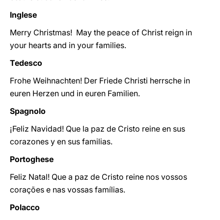
Inglese
Merry Christmas! May the peace of Christ reign in
your hearts and in your families.
Tedesco
Frohe Weihnachten! Der Friede Christi herrsche in
euren Herzen und in euren Familien.
Spagnolo
¡Feliz Navidad! Que la paz de Cristo reine en sus
corazones y en sus familias.
Portoghese
Feliz Natal! Que a paz de Cristo reine nos vossos
corações e nas vossas famílias.
Polacco