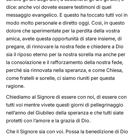
dice: anche voi dovete essere testimoni di quel
messaggio evangelico. E questo ha toccato tutti voi in
modo molto personale e diretto oggi. Così, in questo
dolore che sperimentate per la perdita della vostra
amica, avete questa opportunità di stare insieme, di
pregare, di rinnovare la nostra fede e chiedere a Dio
sia il riposo eterno per la nostra sorella ma anche per
la consolazione e il rafforzamento della nostra fede,
perché sia rinnovata nella speranza, e come Chiesa,
come fratelli e sorelle, ci siamo riuniti per questa
ragione.
Chiediamo al Signore di essere con noi, di essere con
tutti voi mentre vivete questi giorni di pellegrinaggio
nell’anno del Giubileo della speranza e che tutti siate
protetti con l’amore e la grazia di Dio.
Che il Signore sia con voi. Possa la benedizione di Dio