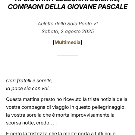
COMPAGNI DELLA GIOVANE PASCALE
LATINE
Auletta della Sala Paolo VI
Sabato, 2 agosto 2025
[
Multimedia
]
__________
Cari fratelli e sorelle,
la pace sia con voi.
Questa mattina presto ho ricevuto la triste notizia della
vostra compagna di viaggio in questo pellegrinaggio,
la vostra sorella che è morta improvvisamente la
scorsa notte, credo . . .
E certo la tristezza che la morte porta a tutti noi è