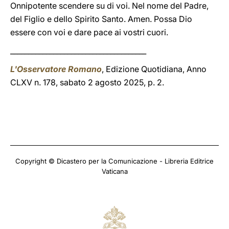
Onnipotente scendere su di voi. Nel nome del Padre,
del Figlio e dello Spirito Santo. Amen. Possa Dio
essere con voi e dare pace ai vostri cuori.
______________________________________
L'Osservatore Romano
, Edizione Quotidiana, Anno
CLXV n. 178, sabato 2 agosto 2025, p. 2.
Copyright © Dicastero per la Comunicazione - Libreria Editrice
Vaticana