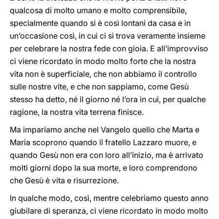
qualcosa di molto umano e molto comprensibile,
specialmente quando si è così lontani da casa e in
un’occasione così, in cui ci si trova veramente insieme
per celebrare la nostra fede con gioia. E all’improvviso
ci viene ricordato in modo molto forte che la nostra
vita non è superficiale, che non abbiamo il controllo
sulle nostre vite, e che non sappiamo, come Gesù
stesso ha detto, né il giorno né l’ora in cui, per qualche
ragione, la nostra vita terrena finisce.
Ma impariamo anche nel Vangelo quello che Marta e
Maria scoprono quando il fratello Lazzaro muore, e
quando Gesù non era con loro all’inizio, ma è arrivato
molti giorni dopo la sua morte, e loro comprendono
che Gesù è vita e risurrezione.
In qualche modo, così, mentre celebriamo questo anno
giubilare di speranza, ci viene ricordato in modo molto