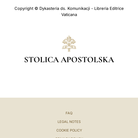
Copyright © Dykasteria ds. Komunikacji - Libreria Editrice
Vaticana
STOLICA APOSTOLSKA
FAQ
LEGAL NOTES
COOKIE POLICY