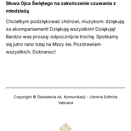
Słowa Ojca Świętego na zakończenie czuwania z
młodzieżą
Chciałbym podziękować chórowi, muzykom: dziękuję
za akompaniament! Dziękuję wszystkim! Dziękuję!
Bardzo was proszę: odpocznijcie trochę. Spotkamy
się jutro rano tutaj na Mszy św. Pozdrawiam
wszystkich. Dobranoc!
Copyright © Dykasteria ds. Komunikacji - Libreria Editrice
Vaticana