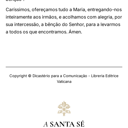
Caríssimos, ofereçamos tudo a Maria, entregando-nos
inteiramente aos irmãos, e acolhamos com alegria, por
sua intercessão, a bênção do Senhor, para a levarmos
a todos os que encontramos. Ámen.
Copyright © Dicastério para a Comunicação - Libreria Editrice
Vaticana
A
SANTA SÉ