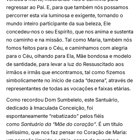
regressar ao Pai. E, para que também nós possamos
percorrer esta via luminosa e exigente, tornando o
mundo inteiro participante da sua beleza, Ele
concedeu-nos o seu Espírito, que nos anima e sustenta
no caminho e na missão. Tal como Maria, também nós
fomos feitos para o Céu, e caminhamos com alegria
para o Céu, olhando para Ela, Mãe bondosa e modelo
de santidade, para levar a luz do Ressuscitado aos
irmãos e irmãs que encontramos, tal como fizemos
simbolicamente no início de cada “dezena”, através de
representantes de todas as vocações e faixas etárias.
Como recordou Dom Sumbelelo, este Santuário,
dedicado à Imaculada Conceição, foi
espontaneamente “rebatizado” pelos fiéis
como
Santuário da “Mãe do coração”
. É um título
belíssimo, que nos faz pensar no Coração de Maria: