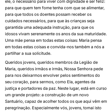
ele, o necessário para viver com dignidade e ser feliz:
para que quem tem fome tenha com que se alimentar,
para que todos os doentes possam receber os
cuidados necessários, para que às crianças seja
garantida uma adequada instrução, para que os
idosos vivam serenamente os anos da sua maturidade.
Uma mãe pensa em todas estas coisas: Maria pensa
em todas estas coisas e convida-nos também a nós a
partilhar a sua solicitude.
Queridos jovens, queridos membros da Legião de
Maria, queridos irmãos e irmãs, Nossa Senhora pede
para nos deixarmos envolver pelos sentimentos do
seu coração, para sermos, como Ela, agentes da
justiça e portadores da paz. Neste lugar, está em curso
um grande projeto: a construção de um novo
Santuário, capaz de acolher todos os que aqui vêm em
peregrinação. Especialmente vós, jovens, tomai isto