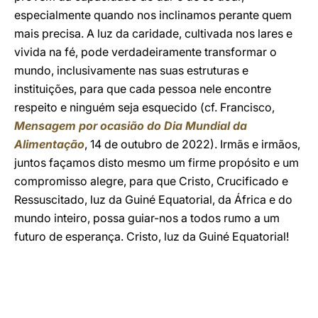
especialmente quando nos inclinamos perante quem
mais precisa. A luz da caridade, cultivada nos lares e
vivida na fé, pode verdadeiramente transformar o
mundo, inclusivamente nas suas estruturas e
instituições, para que cada pessoa nele encontre
respeito e ninguém seja esquecido (cf. Francisco,
Mensagem por ocasião do Dia Mundial da
Alimentação
, 14 de outubro de 2022). Irmãs e irmãos,
juntos façamos disto mesmo um firme propósito e um
compromisso alegre, para que Cristo, Crucificado e
Ressuscitado, luz da Guiné Equatorial, da África e do
mundo inteiro, possa guiar-nos a todos rumo a um
futuro de esperança. Cristo, luz da Guiné Equatorial!