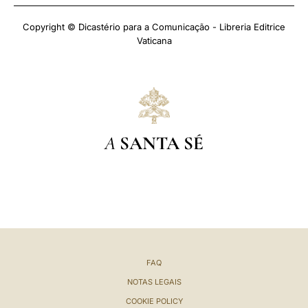
Copyright © Dicastério para a Comunicação - Libreria Editrice
Vaticana
A
SANTA SÉ
FAQ
NOTAS LEGAIS
COOKIE POLICY