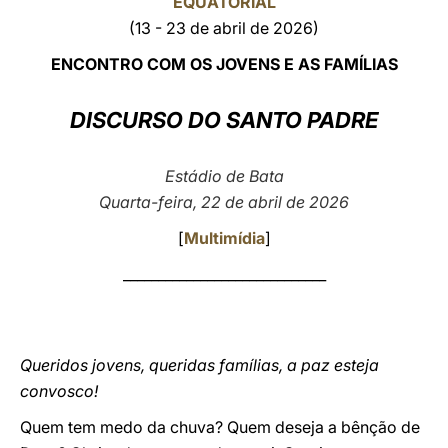
EQUATORIAL
(13 - 23 de abril de 2026)
LATINE
ENCONTRO COM OS JOVENS E AS FAMÍLIAS
DISCURSO DO SANTO PADRE
Estádio de Bata
Quarta-feira, 22 de abril de 2026
[
Multimídia
]
_____________________________
Queridos jovens, queridas famílias, a paz esteja
convosco!
Quem tem medo da chuva? Quem deseja a bênção de