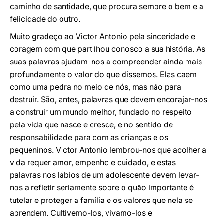
caminho de santidade, que procura sempre o bem e a
felicidade do outro.
Muito gradeço ao Victor Antonio pela sinceridade e
coragem com que partilhou conosco a sua história. As
suas palavras ajudam-nos a compreender ainda mais
profundamente o valor do que dissemos. Elas caem
como uma pedra no meio de nós, mas não para
destruir. São, antes, palavras que devem encorajar-nos
a construir um mundo melhor, fundado no respeito
pela vida que nasce e cresce, e no sentido de
responsabilidade para com as crianças e os
pequeninos. Victor Antonio lembrou-nos que acolher a
vida requer amor, empenho e cuidado, e estas
palavras nos lábios de um adolescente devem levar-
nos a refletir seriamente sobre o quão importante é
tutelar e proteger a família e os valores que nela se
aprendem. Cultivemo-los, vivamo-los e