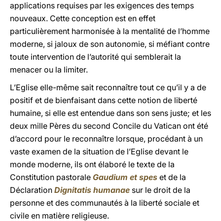
applications requises par les exigences des temps
nouveaux. Cette conception est en effet
particulièrement harmonisée à la mentalité de l’homme
moderne, si jaloux de son autonomie, si méfiant contre
toute intervention de l’autorité qui semblerait la
menacer ou la limiter.
L’Eglise elle-même sait reconnaître tout ce qu’il y a de
positif et de bienfaisant dans cette notion de liberté
humaine, si elle est entendue dans son sens juste; et les
deux mille Pères du second Concile du Vatican ont été
d’accord pour le reconnaître lorsque, procédant à un
vaste examen de la situation de l’Eglise devant le
monde moderne, ils ont élaboré le texte de la
Constitution pastorale
Gaudium et spes
et de la
Déclaration
Dignitatis humanae
sur le droit de la
personne et des communautés à la liberté sociale et
civile en matière religieuse.