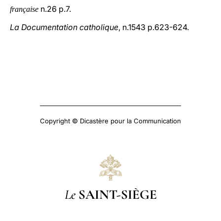
n.26 p.7.
française
La Documentation catholique
, n.1543 p.623-624.
Copyright © Dicastère pour la Communication
Le
SAINT-SIÈGE