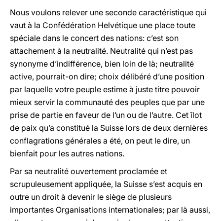
Nous voulons relever une seconde caractéristique qui
vaut à la Confédération Helvétique une place toute
spéciale dans le concert des nations: c’est son
attachement à la neutralité. Neutralité qui n’est pas
synonyme d’indifférence, bien loin de là; neutralité
active, pourrait-on dire; choix délibéré d’une position
par laquelle votre peuple estime à juste titre pouvoir
mieux servir la communauté des peuples que par une
prise de partie en faveur de l’un ou de l’autre. Cet îlot
de paix qu’a constitué la Suisse lors de deux dernières
conflagrations générales a été, on peut le dire, un
bienfait pour les autres nations.
Par sa neutralité ouvertement proclamée et
scrupuleusement appliquée, la Suisse s’est acquis en
outre un droit à devenir le siège de plusieurs
importantes Organisations internationales; par là aussi,