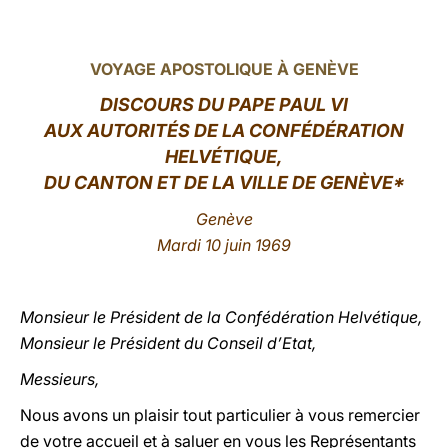
LATINE
VOYAGE APOSTOLIQUE À GENÈVE
DISCOURS DU PAPE PAUL VI
AUX AUTORITÉS DE LA CONFÉDÉRATION
HELVÉTIQUE,
DU CANTON ET DE LA VILLE DE GENÈVE*
Genève
Mardi 10 juin 1969
Monsieur le Président de la Confédération Helvétique,
Monsieur le Président du Conseil d’Etat,
Messieurs,
Nous avons un plaisir tout particulier à vous remercier
de votre accueil et à saluer en vous les Représentants