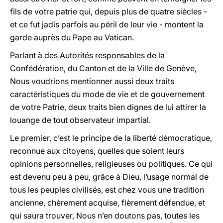
fils de votre patrie qui, depuis plus de quatre siècles -
et ce fut jadis parfois au péril de leur vie - montent la
garde auprès du Pape au Vatican.
Parlant à des Autorités responsables de la
Confédération, du Canton et de la Ville de Genève,
Nous voudrions mentionner aussi deux traits
caractéristiques du mode de vie et de gouvernement
de votre Patrie, deux traits bien dignes de lui attirer la
louange de tout observateur impartial.
Le premier, c’est le principe de la liberté démocratique,
reconnue aux citoyens, quelles que soient leurs
opinions personnelles, religieuses ou politiques. Ce qui
est devenu peu à peu, grâce à Dieu, l’usage normal de
tous les peuples civilisés, est chez vous une tradition
ancienne, chèrement acquise, fièrement défendue, et
qui saura trouver, Nous n’en doutons pas, toutes les