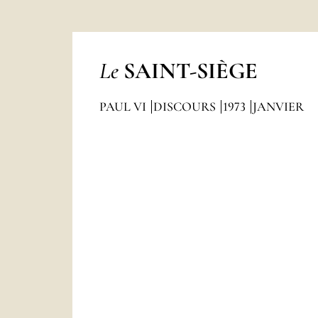
Le
SAINT-SIÈGE
PAUL VI
DISCOURS
1973
JANVIER