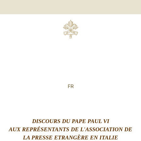
FR
DISCOURS DU PAPE PAUL VI
AUX REPRÉSENTANTS DE L'ASSOCIATION DE
LA PRESSE ETRANGÈRE EN ITALIE