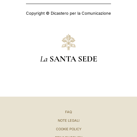
Copyright © Dicastero per la Comunicazione
La
SANTA SEDE
FAQ
NOTE LEGALI
COOKIE POLICY