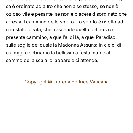
se è ordinato ad altro che non a se stesso; se non è
ozioso vile e pesante, se non è piacere disordinato che
arresta il cammino dello spirito. Lo spirito è rivolto ad
uno stato di vita, che trascende quello del nostro
presente cammino, a quell’al di là, a quel Paradiso,
sulle soglie del quale la Madonna Assunta in cielo, di
cui oggi celebriamo la bellissima festa, come al
sommo della scala, ci appare e ci attende.
Copyright © Libreria Editrice Vaticana