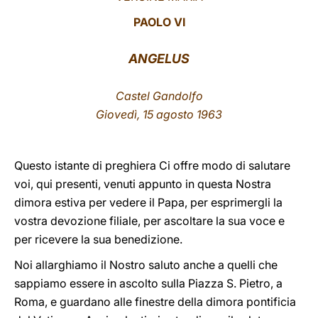
PAOLO VI
LATINE
ANGELUS
Castel Gandolfo
Giovedì, 15 agosto 1963
Questo istante di preghiera Ci offre modo di salutare
voi, qui presenti, venuti appunto in questa Nostra
dimora estiva per vedere il Papa, per esprimergli la
vostra devozione filiale, per ascoltare la sua voce e
per ricevere la sua benedizione.
Noi allarghiamo il Nostro saluto anche a quelli che
sappiamo essere in ascolto sulla Piazza S. Pietro, a
Roma, e guardano alle finestre della dimora pontificia