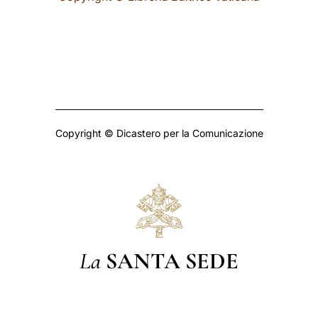
Copyright © Dicastero per la Comunicazione
La
SANTA SEDE