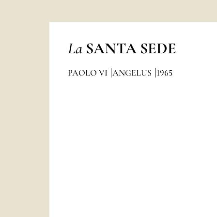
La
SANTA SEDE
PAOLO VI
ANGELUS
1965