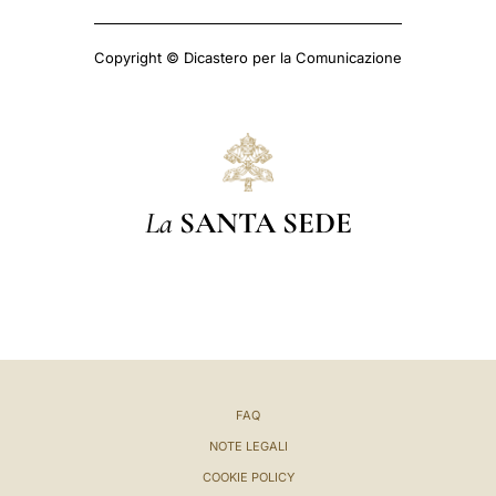
Copyright © Dicastero per la Comunicazione
La
SANTA SEDE
FAQ
NOTE LEGALI
COOKIE POLICY