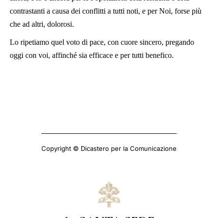
contrastanti a causa dei conflitti a tutti noti, e per Noi, forse più
che ad altri, dolorosi.
Lo ripetiamo quel voto di pace, con cuore sincero, pregando
oggi con voi, affinché sia efficace e per tutti benefico.
Copyright © Dicastero per la Comunicazione