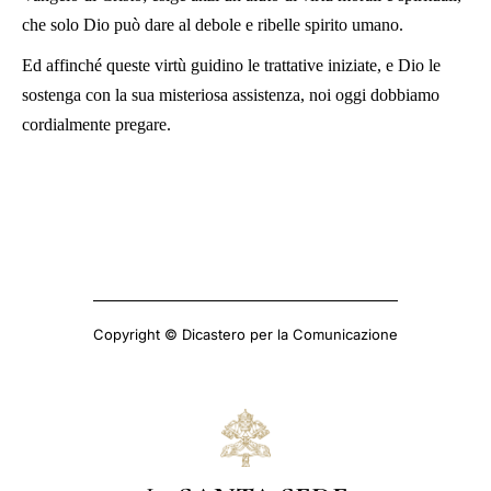
che solo Dio può dare al debole e ribelle spirito umano.
Ed affinché queste virtù guidino le trattative iniziate, e Dio le
sostenga con la sua misteriosa assistenza, noi oggi dobbiamo
cordialmente pregare.
Copyright © Dicastero per la Comunicazione