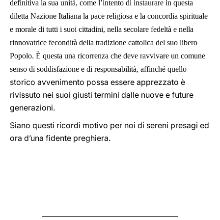
definitiva la sua unità, come l’intento di instaurare in questa
diletta Nazione Italiana la pace religiosa e la concordia spirituale
e morale di tutti i suoi cittadini, nella secolare fedeltà e nella
rinnovatrice fecondità della tradizione cattolica del suo libero
Popolo. È questa una ricorrenza che deve ravvivare un comune
senso di soddisfazione e di responsabilità, affinché quello
storico avvenimento possa essere apprezzato è
rivissuto nei suoi giusti termini dalle nuove e future
generazioni.
Siano questi ricordi motivo per noi di sereni presagi ed
ora d’una fidente preghiera.