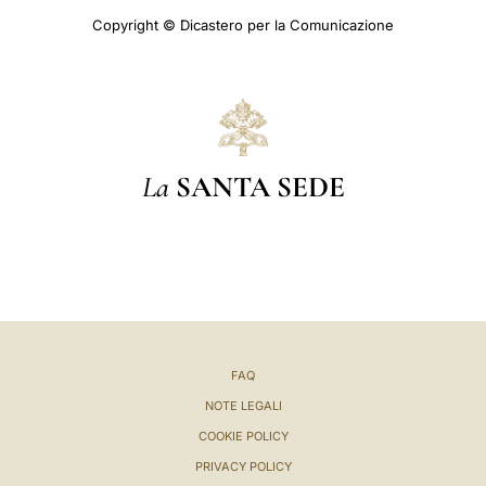
Copyright © Dicastero per la Comunicazione
La
SANTA SEDE
FAQ
NOTE LEGALI
COOKIE POLICY
PRIVACY POLICY