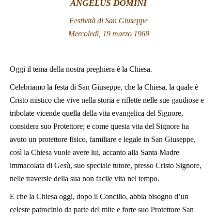
ANGELUS DOMINI
LATINE
Festività di San Giuseppe
Mercoledì, 19 marzo 1969
Oggi il tema
della nostra preghiera è la Chiesa.
Celebriamo la festa di San Giuseppe, che la Chiesa, la quale è
Cristo mistico che vive nella storia e riflette nelle sue gaudiose e
tribolate vicende quella della vita evangelica del Signore,
considera suo Protettore; e come questa vita del Signore ha
avuto un protettore fisico, familiare e legale in San Giuseppe,
così la Chiesa vuole avere lui, accanto alla Santa Madre
immacolata di Gesù, suo speciale tutore, presso Cristo Signore,
nelle traversie della sua non facile vita nel tempo.
E che la Chiesa oggi, dopo il Concilio, abbia bisogno d’un
celeste patrocinio da parte del mite e forte suo Protettore San