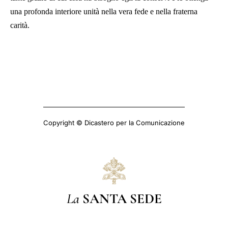
una profonda interiore unità nella vera fede e nella fraterna
carità.
Copyright © Dicastero per la Comunicazione
La
SANTA SEDE