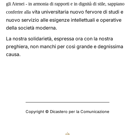
gli Atenei - in armonia di rapporti e in dignità di stile, sappiano
vita universitaria nuovo fervore di studi e
conferire alla
nuovo servizio alle esigenze intellettuali e operative
della società moderna.
La nostra solidarietà, espressa ora con la nostra
preghiera, non manchi per così grande e degnissima
causa.
Copyright © Dicastero per la Comunicazione