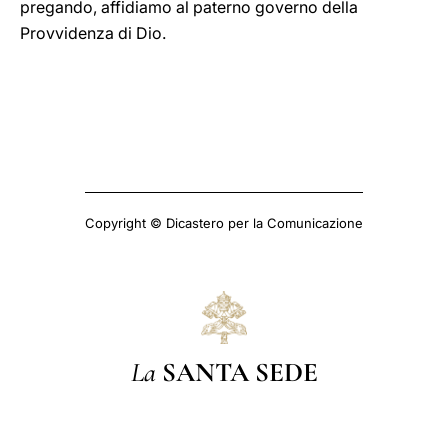
pregando, affidiamo al paterno governo della
Provvidenza di Dio.
Copyright © Dicastero per la Comunicazione
La
SANTA SEDE