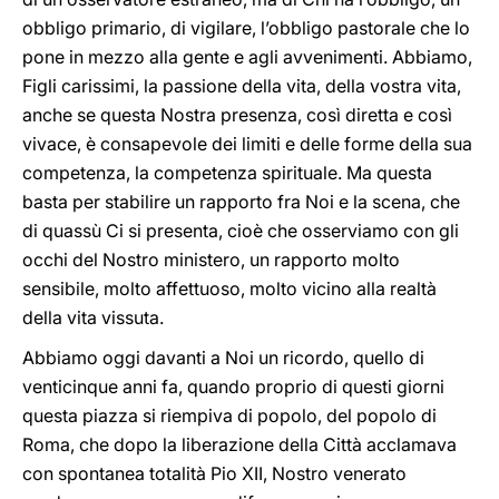
obbligo primario, di vigilare, l’obbligo pastorale che lo
pone in mezzo alla gente e agli avvenimenti. Abbiamo,
Figli carissimi, la passione della vita, della vostra vita,
anche se questa Nostra presenza, così diretta e così
vivace, è consapevole dei limiti e delle forme della sua
competenza, la competenza spirituale. Ma questa
basta per stabilire un rapporto fra Noi e la scena, che
di quassù Ci si presenta, cioè che osserviamo con gli
occhi del Nostro ministero, un rapporto molto
sensibile, molto affettuoso, molto vicino alla realtà
della vita vissuta.
Abbiamo oggi davanti a Noi un ricordo, quello di
venticinque anni fa, quando proprio di questi giorni
questa piazza si riempiva di popolo, del popolo di
Roma, che dopo la liberazione della Città acclamava
con spontanea totalità Pio XII, Nostro venerato