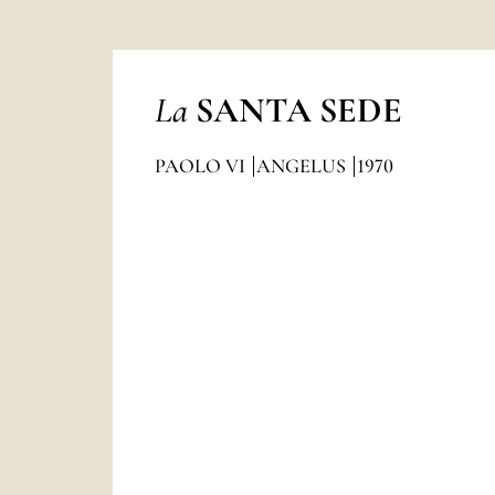
La
SANTA SEDE
PAOLO VI
ANGELUS
1970