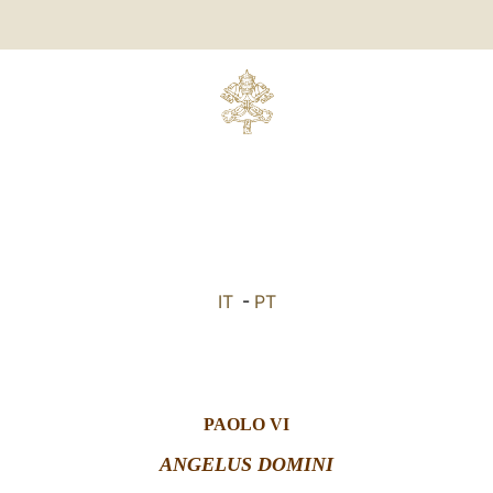
IT
-
PT
PAOLO VI
ANGELUS DOMINI