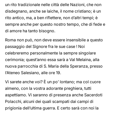
un rito tradizionale nelle città delle Nazioni, che non
disdegnano, anche se laiche, il nome cristiano; è un
rito antico, ma, a ben riflettere, non d’altri tempi; è
sempre anche per questo nostro tempo, che di fede e
di amore ha tanto bisogno.
Roma non può, non deve essere insensibile a questo
passaggio del Signore fra le sue case ! Noi
celebreremo personalmente la sempre singolare
cerimonia; quest’anno essa sarà a Val Melaina, alla
nuova parrocchia di S. Maria della Speranza, presso
l’Ateneo Salesiano, alle ore 19.
Vi sarete anche voi? È un po’ lontano; ma col cuore
almeno, con la vostra adorante preghiera, tutti
aspettiamo. Vi saranno di presenza anche Sacerdoti
Polacchi, alcuni dei quali scampati dai campi di
prigionia dell’ultima guerra. E certo sarà con noi la