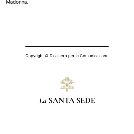
Madonna.
Copyright © Dicastero per la Comunicazione
La
SANTA SEDE