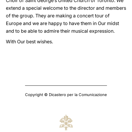
Choir of Saint George’s United Church of Toronto. We
extend a special welcome to the director and members
of the group. They are making a concert tour of
Europe and we are happy to have them in Our midst
and to be able to admire their musical expression.
With Our best wishes.
Copyright © Dicastero per la Comunicazione