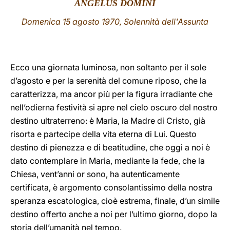
ANGELUS DOMINI
LATINE
Domenica 15
agosto 1970, Solennità dell'Assunta
Ecco una giornata luminosa, non soltanto per il sole
d’agosto e per la serenità del comune riposo, che la
caratterizza, ma ancor più per la figura irradiante che
nell’odierna festività si apre nel cielo oscuro del nostro
destino ultraterreno: è Maria, la Madre di Cristo, già
risorta e partecipe della vita eterna di Lui. Questo
destino di pienezza e di beatitudine, che oggi a noi è
dato contemplare in Maria, mediante la fede, che la
Chiesa, vent’anni or sono, ha autenticamente
certificata, è argomento consolantissimo della nostra
speranza escatologica, cioè estrema, finale, d’un simile
destino offerto anche a noi per l’ultimo giorno, dopo la
storia dell’umanità nel tempo.