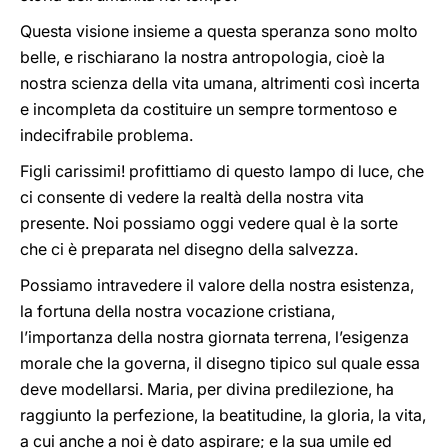
Questa visione insieme a questa speranza sono molto
belle, e rischiarano la nostra antropologia, cioè la
nostra scienza della vita umana, altrimenti così incerta
e incompleta da costituire un sempre tormentoso e
indecifrabile problema.
Figli carissimi! profittiamo di questo lampo di luce, che
ci consente di vedere la realtà della nostra vita
presente. Noi possiamo oggi vedere qual è la sorte
che ci è preparata nel disegno della salvezza.
Possiamo intravedere il valore della nostra esistenza,
la fortuna della nostra vocazione cristiana,
l’importanza della nostra giornata terrena, l’esigenza
morale che la governa, il disegno tipico sul quale essa
deve modellarsi. Maria, per divina predilezione, ha
raggiunto la perfezione, la beatitudine, la gloria, la vita,
a cui anche a noi è dato aspirare; e la sua umile ed