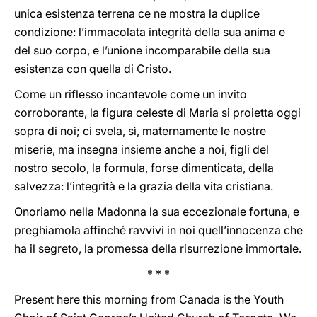
unica esistenza terrena ce ne mostra la duplice
condizione: l’immacolata integrità della sua anima e
del suo corpo, e l’unione incomparabile della sua
esistenza con quella di Cristo.
Come un riflesso incantevole come un invito
corroborante, la figura celeste di Maria si proietta oggi
sopra di noi; ci svela, sì, maternamente le nostre
miserie, ma insegna insieme anche a noi, figli del
nostro secolo, la formula, forse dimenticata, della
salvezza: l’integrità e la grazia della vita cristiana.
Onoriamo nella Madonna la sua eccezionale fortuna, e
preghiamola affinché ravvivi in noi quell’innocenza che
ha il segreto, la promessa della risurrezione immortale.
* * *
Present here this morning from Canada is the Youth