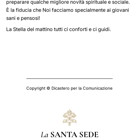
preparare qualche migliore novità spirituale e sociale.
È la fiducia che Noi facciamo specialmente ai giovani
sani e pensosi!
La Stella del mattino tutti ci conforti e ci guidi.
Copyright © Dicastero per la Comunicazione
La
SANTA SEDE