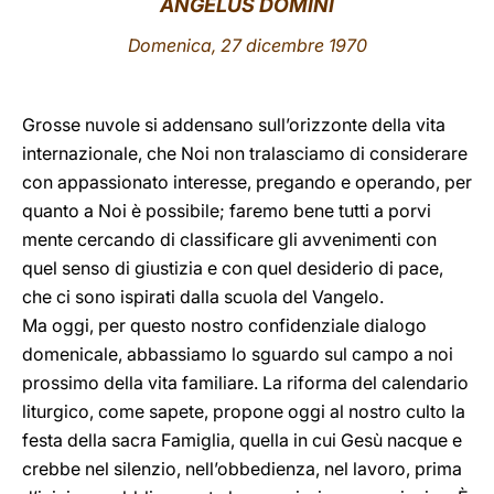
ANGELUS DOMINI
LATINE
Domenica, 27 dicembre 1970
Grosse nuvole si addensano sull’orizzonte della vita
internazionale, che Noi non tralasciamo di considerare
con appassionato interesse, pregando e operando, per
quanto a Noi è possibile; faremo bene tutti a porvi
mente cercando di classificare gli avvenimenti con
quel senso di giustizia e con quel desiderio di pace,
che ci sono ispirati dalla scuola del Vangelo.
Ma oggi, per questo nostro confidenziale dialogo
domenicale, abbassiamo lo sguardo sul campo a noi
prossimo della vita familiare. La riforma del calendario
liturgico, come sapete, propone oggi al nostro culto la
festa della sacra Famiglia, quella in cui Gesù nacque e
crebbe nel silenzio, nell’obbedienza, nel lavoro, prima