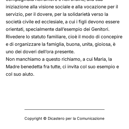
iniziazione alla visione sociale e alla vocazione per il
servizio, per il dovere, per la solidarietà verso la
società civile ed ecclesiale, a cui i figli devono essere
orientati, specialmente dall’esempio dei Genitori.
Rivedere lo statuto familiare, cioè il modo di concepire
e di organizzare la famiglia, buona, unita, gioiosa, è
uno dei doveri dell’ora presente.
Non manchiamo a questo richiamo, a cui Maria, la
Madre benedetta fra tutte, ci invita col suo esempio e
col suo aiuto.
Copyright © Dicastero per la Comunicazione