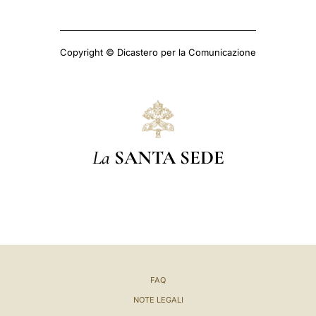
Copyright © Dicastero per la Comunicazione
La
SANTA SEDE
FAQ
NOTE LEGALI