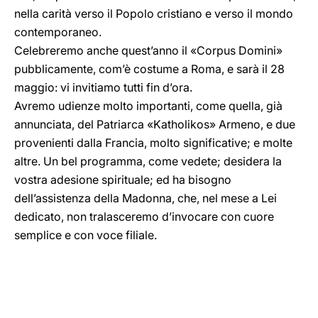
nella carità verso il Popolo cristiano e verso il mondo
contemporaneo.
Celebreremo anche quest’anno il «Corpus Domini»
pubblicamente, com’è costume a Roma, e sarà il 28
maggio: vi invitiamo tutti fin d’ora.
Avremo udienze molto importanti, come quella, già
annunciata, del Patriarca «Katholikos» Armeno, e due
provenienti dalla Francia, molto significative; e molte
altre. Un bel programma, come vedete; desidera la
vostra adesione spirituale; ed ha bisogno
dell’assistenza della Madonna, che, nel mese a Lei
dedicato, non tralasceremo d’invocare con cuore
semplice e con voce filiale.