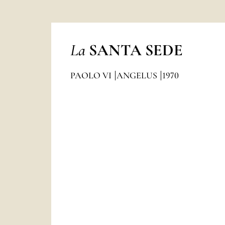
La
SANTA SEDE
PAOLO VI
ANGELUS
1970