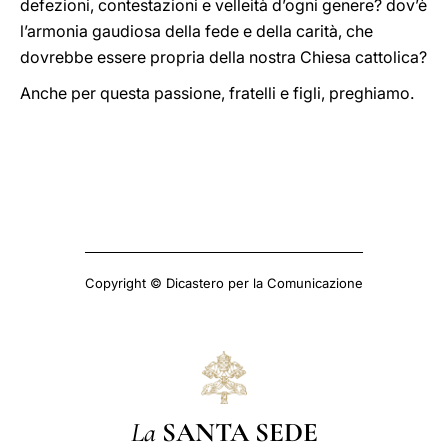
defezioni, contestazioni e velleità d’ogni genere? dov’è
l’armonia gaudiosa della fede e della carità, che
dovrebbe essere propria della nostra Chiesa cattolica?
Anche per questa passione, fratelli e figli, preghiamo.
Copyright © Dicastero per la Comunicazione
La
SANTA SEDE