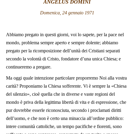
ANGELUS DOMINI
LATINE
Domenica, 24 gennaio 1971
Abbiamo pregato in questi giorni, voi lo sapete, per la pace nel
mondo, problema sempre aperto e sempre dolente; abbiamo
pregato per la ricomposizione dell’unità dei Cristiani separati
secondo la volontà di Cristo, fondatore d’una unica Chiesa; e
continueremo a pregare.
Ma oggi quale intenzione particolare proporremo Noi alla vostra
carità? Proponiamo la Chiesa sofferente. Vi è sempre la «Chiesa
del silenzio», cioè quella che in diverse e vaste regioni del
mondo è priva della legittima libertà di vita e di espressione, che
pur dovrebbe esserle riconosciuta, secondo i proclamati diritti
dell’uomo, e che non è certo una minaccia all’ordine pubblico:
intere comunità cattoliche, un tempo pacifiche e fiorenti, sono