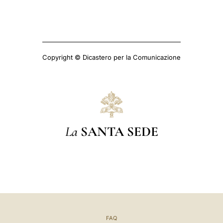
Copyright © Dicastero per la Comunicazione
La
SANTA SEDE
FAQ