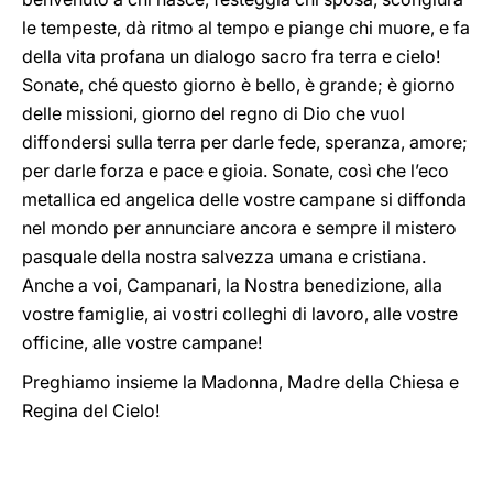
le tempeste, dà ritmo al tempo e piange chi muore, e fa
della vita profana un dialogo sacro fra terra e cielo!
Sonate, ché questo giorno è bello, è grande; è giorno
delle missioni, giorno del regno di Dio che vuol
diffondersi sulla terra per darle fede, speranza, amore;
per darle forza e pace e gioia. Sonate, così che l’eco
metallica ed angelica delle vostre campane si diffonda
nel mondo per annunciare ancora e sempre il mistero
pasquale della nostra salvezza umana e cristiana.
Anche a voi, Campanari, la Nostra benedizione, alla
vostre famiglie, ai vostri colleghi di lavoro, alle vostre
officine, alle vostre campane!
Preghiamo insieme la Madonna, Madre della Chiesa e
Regina del Cielo!