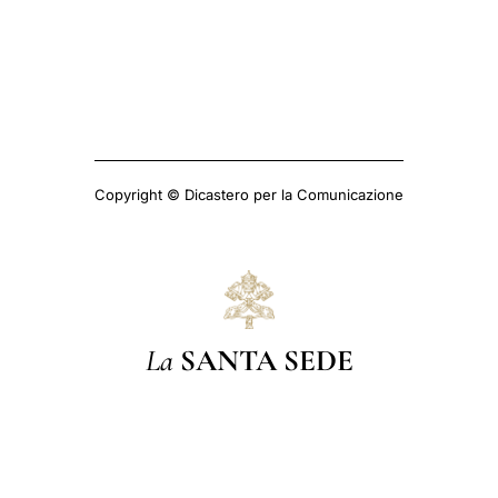
Copyright © Dicastero per la Comunicazione
La
SANTA SEDE