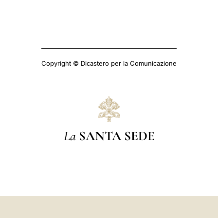
Copyright © Dicastero per la Comunicazione
La
SANTA SEDE