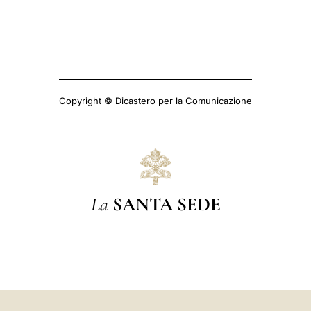
Copyright © Dicastero per la Comunicazione
La
SANTA SEDE