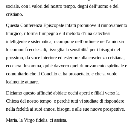
sociale, con i valori del nostro tempo, degni dell’uomo e del
cristiano.
Questa Conferenza Episcopale infatti promuove il rinnovamento
liturgico, riforma l’impegno e il metodo d’una catechesi
intelligente e sistematica, ricompone nell’ordine e nell’amicizia
le comunità ecclesiali, risveglia la sensibilità per i bisogni del
prossimo, dà voce interiore ed esteriore alla coscienza cristiana,
eccetera. Insomma, qui è davvero quel rinnovamento spirituale e
comunitario che il Concilio ci ha prospettato, e che si vuole
lealmente attuare.
Diciamo questo affinché abbiate occhi aperti e filiali verso la
Chiesa del nostro tempo, e perché tutti vi studiate di rispondere
nella fedeltà ai suoi annosi bisogni e alle sue nuove prospettive.
Maria, la Virgo fidelis, ci assista.