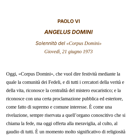
LATINE
PAOLO VI
ANGELUS DOMINI
Solennità del
«Corpus Domini»
Giovedì, 21 giugno 1973
Oggi, «Corpus Domini», che vuol dire festività mediante la
quale la comunità dei Fedeli, e di tutti i cercatori della verità e
della vita, riconosce la centralità del mistero eucaristico; e la
riconosce con una certa proclamazione pubblica ed esteriore,
come fatto di supremo e comune interesse. È come una
rivelazione, sempre riservata a quell’organo conoscitivo che si
chiama la fede, ma oggi offerta alla meraviglia, al culto, al
gaudio di tutti. È un momento molto significativo di religiosità