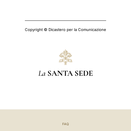
Copyright © Dicastero per la Comunicazione
La
SANTA SEDE
FAQ