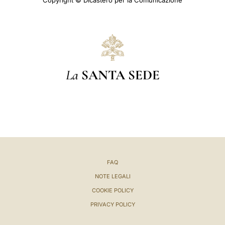
Copyright © Dicastero per la Comunicazione
La
SANTA SEDE
FAQ
NOTE LEGALI
COOKIE POLICY
PRIVACY POLICY