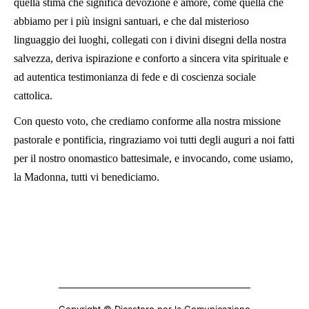
quella stima che significa devozione e amore, come quella che
abbiamo per i più insigni santuari, e che dal misterioso
linguaggio dei luoghi, collegati con i divini disegni della nostra
salvezza, deriva ispirazione e conforto a sincera vita spirituale e
ad autentica testimonianza di fede e di coscienza sociale
cattolica.
Con questo voto, che crediamo conforme alla nostra missione
pastorale e pontificia, ringraziamo voi tutti degli auguri a noi fatti
per il nostro onomastico battesimale, e invocando, come usiamo,
la Madonna, tutti vi benediciamo.