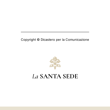
Copyright © Dicastero per la Comunicazione
La
SANTA SEDE