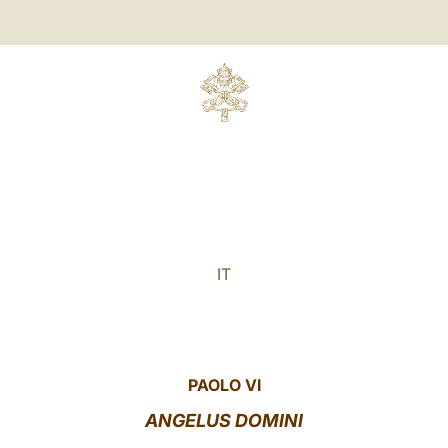
IT
PAOLO VI
ANGELUS DOMINI