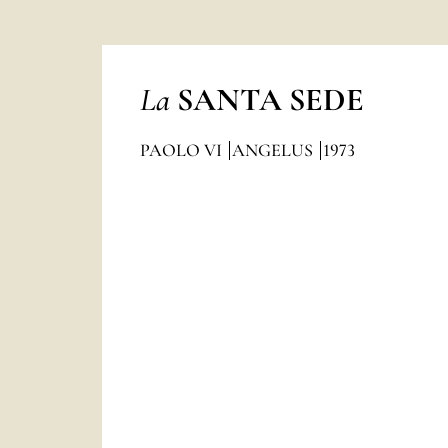
La
SANTA SEDE
PAOLO VI
ANGELUS
1973