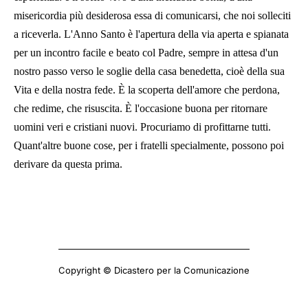
misericordia più desiderosa essa di comunicarsi, che noi solleciti
a riceverla. L'Anno Santo è l'apertura della via aperta e spianata
per un incontro facile e beato col Padre, sempre in attesa d'un
nostro passo verso le soglie della casa benedetta, cioè della sua
Vita e della nostra fede. È la scoperta dell'amore che perdona,
che redime, che risuscita. È l'occasione buona per ritornare
uomini veri e cristiani nuovi. Procuriamo di profittarne tutti.
Quant'altre buone cose, per i fratelli specialmente, possono poi
derivare da questa prima.
Copyright © Dicastero per la Comunicazione