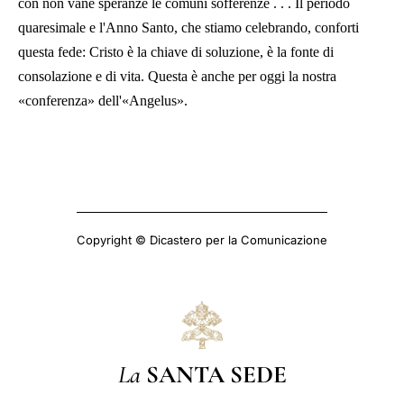
con non vane speranze le comuni sofferenze . . . Il periodo
quaresimale e l'Anno Santo, che stiamo celebrando, conforti
questa fede: Cristo è la chiave di soluzione, è la fonte di
consolazione e di vita. Questa è anche per oggi la nostra
«conferenza» dell'«Angelus».
Copyright © Dicastero per la Comunicazione
La
SANTA SEDE