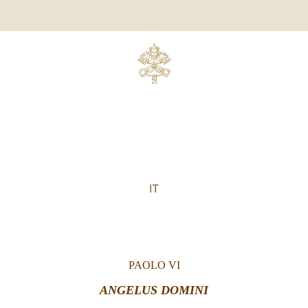
IT
PAOLO VI
ANGELUS DOMINI