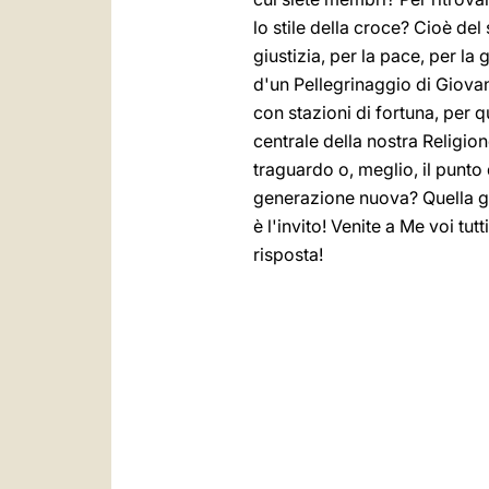
lo stile della croce? Cioè del 
giustizia, per la pace, per la 
d'un Pellegrinaggio di Giovan
con stazioni di fortuna, per 
centrale della nostra Religion
traguardo o, meglio, il punto
generazione nuova? Quella gio
è l'invito! Venite a Me voi tu
risposta!