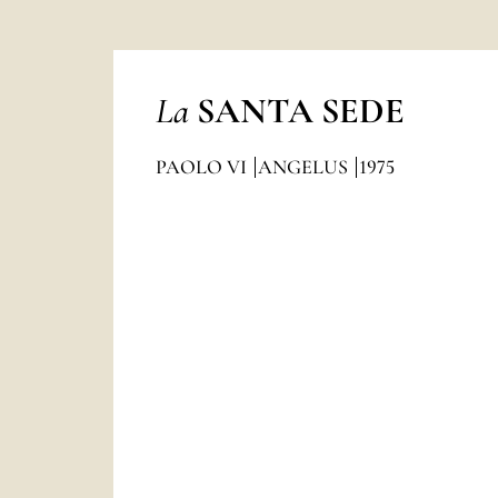
La
SANTA SEDE
PAOLO VI
ANGELUS
1975