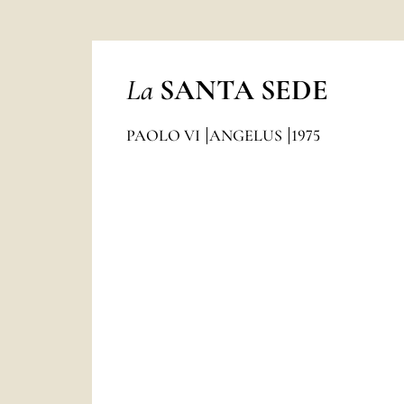
La
SANTA SEDE
PAOLO VI
ANGELUS
1975