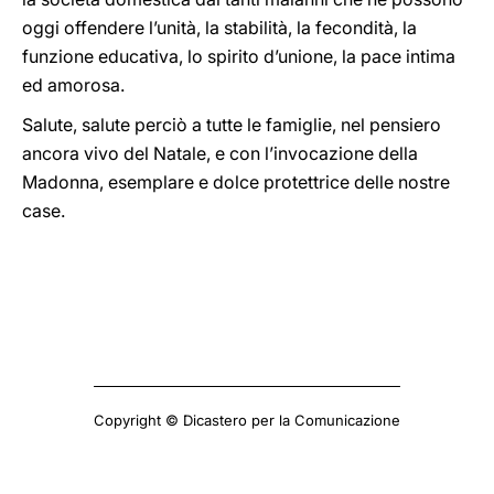
oggi offendere l’unità, la stabilità, la fecondità, la
funzione educativa, lo spirito d’unione, la pace intima
ed amorosa.
Salute, salute perciò a tutte le famiglie, nel pensiero
ancora vivo del Natale, e con l’invocazione della
Madonna, esemplare e dolce protettrice delle nostre
case.
Copyright © Dicastero per la Comunicazione