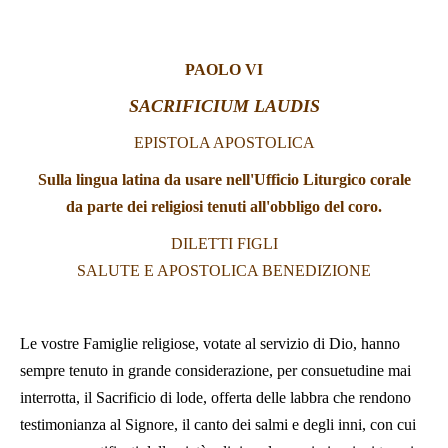
LATINE
PAOLO VI
SACRIFICIUM LAUDIS
EPISTOLA APOSTOLICA
Sulla lingua latina da usare nell'Ufficio Liturgico corale
da parte dei religiosi tenuti all'obbligo del coro.
DILETTI FIGLI
SALUTE E APOSTOLICA BENEDIZIONE
Le vostre Famiglie religiose, votate al servizio di Dio, hanno
sempre tenuto in grande considerazione, per consuetudine mai
interrotta, il Sacrificio di lode, offerta delle labbra che rendono
testimonianza al Signore, il canto dei salmi e degli inni, con cui