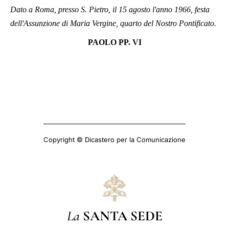
Dato a Roma, presso S. Pietro, il 15 agosto l'anno 1966, festa
dell'Assunzione di Maria Vergine, quarto del Nostro Pontificato.
PAOLO PP. VI
Copyright © Dicastero per la Comunicazione
La
SANTA SEDE